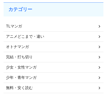
カテゴリー
TLマンガ
アニメどこまで・違い
オトナマンガ
完結・打ち切り
少女・女性マンガ
少年・青年マンガ
無料・安く読む