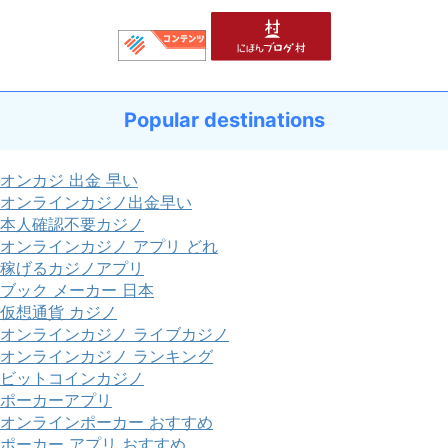
Popular destinations
オンカジ 出金 早い
オンラインカジノ出金早い
本人確認不要カジノ
オンラインカジノ アプリ どれ
稼げるカジノアプリ
ブック メーカー 日本
仮想通貨 カジノ
オンラインカジノ ライブカジノ
オンラインカジノ ランキング
ビットコインカジノ
ポーカーアプリ
オンラインポーカー おすすめ
ポーカー アプリ おすすめ