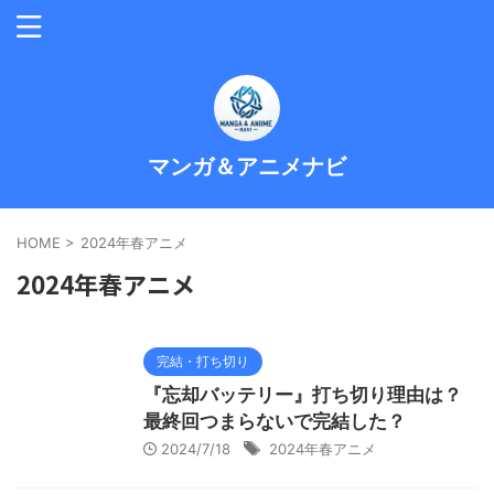
マンガ＆アニメナビ
HOME
>
2024年春アニメ
2024年春アニメ
完結・打ち切り
『忘却バッテリー』打ち切り理由は？
最終回つまらないで完結した？
2024/7/18
2024年春アニメ