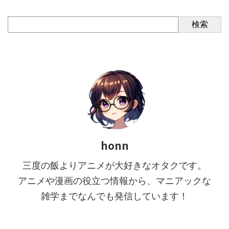
検索
honn
三度の飯よりアニメが大好きなオタクです。
アニメや漫画の役立つ情報から、マニアックな
雑学までなんでも発信しています！