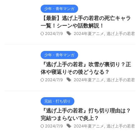
少年・青年マンガ
【最新】逃げ上手の若君の死亡キャラ
一覧！シーンや話数解説！
2024/7/9
2024年夏アニメ
,
逃げ上手の若君
少年・青年マンガ
『逃げ上手の若君』吹雪が裏切り？正
体や寝返りその後どうなる？
2024/7/9
2024年夏アニメ
,
逃げ上手の若君
完結・打ち切り
『逃げ上手の若君』打ち切り理由は？
完結つまらないで炎上？
2024/7/9
2024年夏アニメ
,
逃げ上手の若君