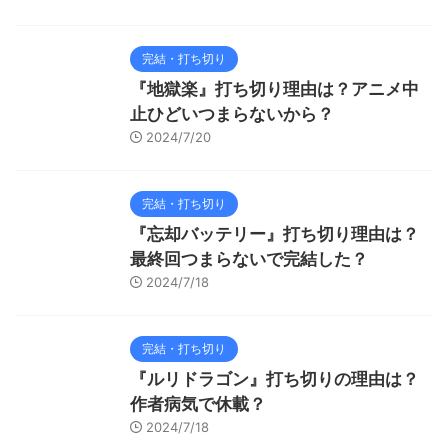
完結・打ち切り
『地獄楽』打ち切り理由は？アニメ中
止ひどいつまらないから？
2024/7/20
完結・打ち切り
『忘却バッテリー』打ち切り理由は？
最終回つまらないで完結した？
2024/7/18
完結・打ち切り
『ルリドラゴン』打ち切りの理由は？
作者病気で休載？
2024/7/18