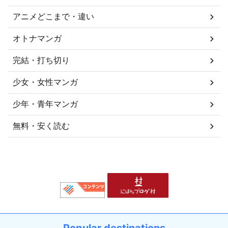
アニメどこまで・違い
オトナマンガ
完結・打ち切り
少女・女性マンガ
少年・青年マンガ
無料・安く読む