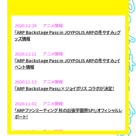
2020.12.29
アニメ情報
『ARP Backstage Pass in JOYPOLIS ARPの冬やすみ』グ
ッズ情報
2020.12.11
アニメ情報
『ARP Backstage Pass in JOYPOLIS ARPの冬やすみ』イ
ベント情報
2020.11.13
アニメ情報
『ARP Backstage Pass』×ジョイポリス コラボが決定！
2020.11.02
アニメ情報
「ARPファンミーティング 秋の出張学園祭SP!」オフィシャルレ
ポート！
2020.10.28
アニメ情報