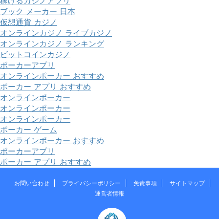
稼げるカジノアプリ
ブック メーカー 日本
仮想通貨 カジノ
オンラインカジノ ライブカジノ
オンラインカジノ ランキング
ビットコインカジノ
ポーカーアプリ
オンラインポーカー おすすめ
ポーカー アプリ おすすめ
オンラインポーカー
オンラインポーカー
オンラインポーカー
ポーカー ゲーム
オンラインポーカー おすすめ
ポーカーアプリ
ポーカー アプリ おすすめ
お問い合わせ
プライバシーポリシー
免責事項
サイトマップ
運営者情報