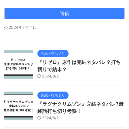
2024年7月11日
完結・打ち切り
『リゼロ』原作は完結ネタバレ？打ち
切りで結末？
2024/8/2
完結・打ち切り
『ラグナクリムゾン』完結ネタバレ?最
終話打ち切り考察！
2024/8/2