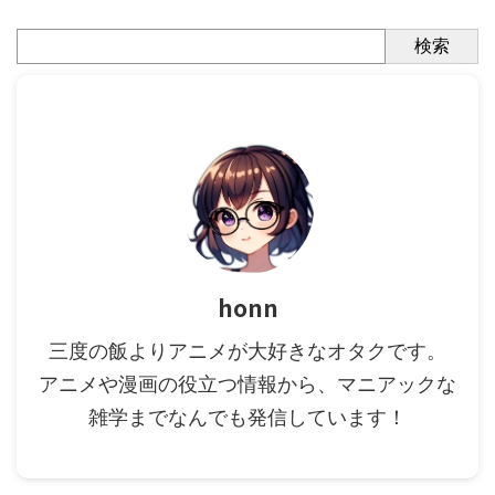
検索
honn
三度の飯よりアニメが大好きなオタクです。
アニメや漫画の役立つ情報から、マニアックな
雑学までなんでも発信しています！