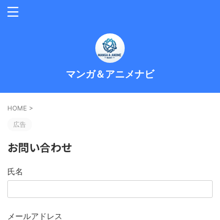
マンガ＆アニメナビ
HOME
>
広告
お問い合わせ
氏名
メールアドレス