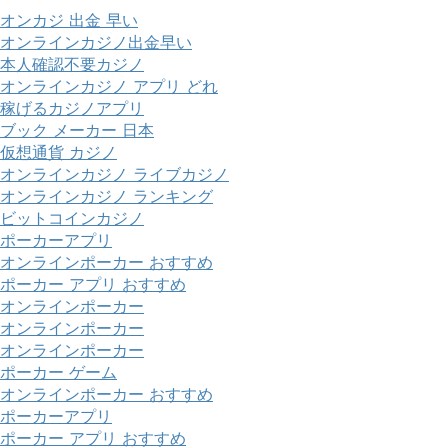
オンカジ 出金 早い
オンラインカジノ出金早い
本人確認不要カジノ
オンラインカジノ アプリ どれ
稼げるカジノアプリ
ブック メーカー 日本
仮想通貨 カジノ
オンラインカジノ ライブカジノ
オンラインカジノ ランキング
ビットコインカジノ
ポーカーアプリ
オンラインポーカー おすすめ
ポーカー アプリ おすすめ
オンラインポーカー
オンラインポーカー
オンラインポーカー
ポーカー ゲーム
オンラインポーカー おすすめ
ポーカーアプリ
ポーカー アプリ おすすめ