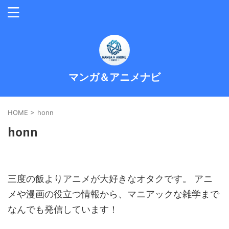
マンガ＆アニメナビ
HOME
>
honn
honn
三度の飯よりアニメが大好きなオタクです。 アニ
メや漫画の役立つ情報から、マニアックな雑学まで
なんでも発信しています！