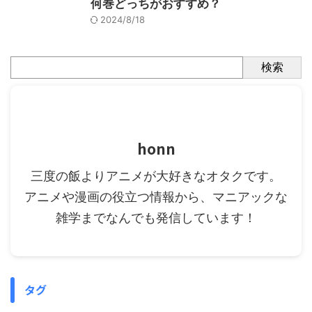
何巻どっちがおすすめ？
2024/8/18
検索
honn
三度の飯よりアニメが大好きなオタクです。
アニメや漫画の役立つ情報から、マニアックな
雑学までなんでも発信しています！
タグ