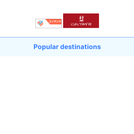
Popular destinations