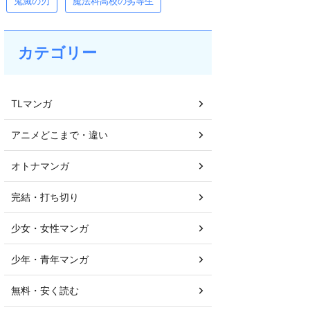
鬼滅の刃
魔法科高校の劣等生
カテゴリー
TLマンガ
アニメどこまで・違い
オトナマンガ
完結・打ち切り
少女・女性マンガ
少年・青年マンガ
無料・安く読む