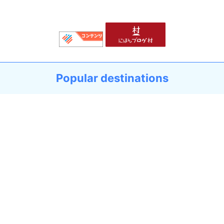
Popular destinations