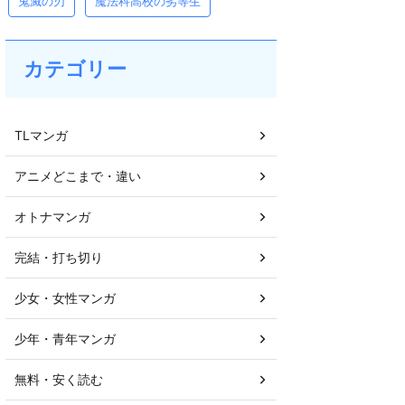
鬼滅の刃
魔法科高校の劣等生
カテゴリー
TLマンガ
アニメどこまで・違い
オトナマンガ
完結・打ち切り
少女・女性マンガ
少年・青年マンガ
無料・安く読む