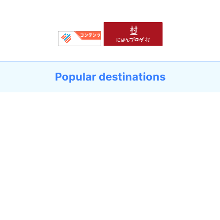
Popular destinations