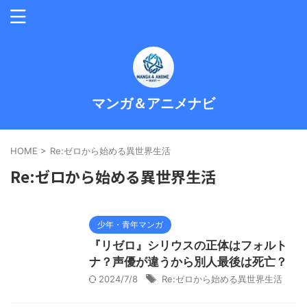
マンガ＆アニメナビ
HOME
>
Re:ゼロから始める異世界生活
Re:ゼロから始める異世界生活
少年・青年マンガ
『リゼロ』シリウスの正体はフォルト
ナ？声優が違うから別人最後は死亡？
2024/7/8
Re:ゼロから始める異世界生活