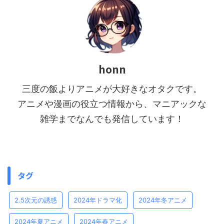
honn
三度の飯よりアニメが大好きなオタクです。
アニメや漫画の役立つ情報から、マニアックな
雑学までなんでも発信しています！
タグ
2.5次元の誘惑
2024年ドラマ化
2024年冬アニメ
2024年夏アニメ
2024年春アニメ