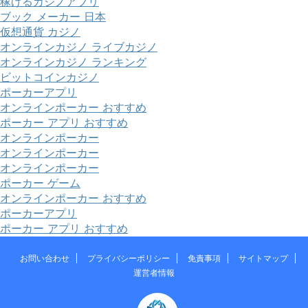
稼げるカジノアプリ
ブック メーカー 日本
仮想通貨 カジノ
オンラインカジノ ライブカジノ
オンラインカジノ ランキング
ビットコインカジノ
ポーカーアプリ
オンラインポーカー おすすめ
ポーカー アプリ おすすめ
オンラインポーカー
オンラインポーカー
オンラインポーカー
ポーカー ゲーム
オンラインポーカー おすすめ
ポーカーアプリ
ポーカー アプリ おすすめ
お問い合わせ
プライバシーポリシー
免責事項
サイトマップ
運営者情報