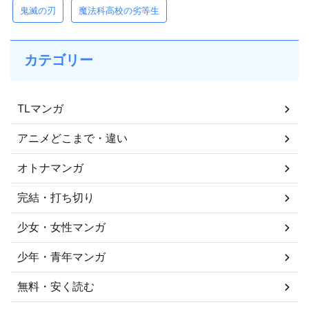
鬼滅の刃
魔法科高校の劣等生
カテゴリー
TLマンガ
アニメどこまで・違い
オトナマンガ
完結・打ち切り
少女・女性マンガ
少年・青年マンガ
無料・安く読む