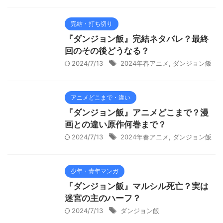
完結・打ち切り
『ダンジョン飯』完結ネタバレ？最終
回のその後どうなる？
2024/7/13
2024年春アニメ
,
ダンジョン飯
アニメどこまで・違い
『ダンジョン飯』アニメどこまで？漫
画との違い原作何巻まで？
2024/7/13
2024年春アニメ
,
ダンジョン飯
少年・青年マンガ
『ダンジョン飯』マルシル死亡？実は
迷宮の主のハーフ？
2024/7/13
ダンジョン飯