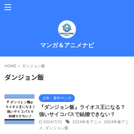
マンガ＆アニメナビ
HOME
>
ダンジョン飯
ダンジョン飯
少年・青年マンガ
『ダンジョン飯』ライオス王になる？
強いサイコパスで結婚できない？
2024/7/12
2024年冬アニメ
,
2024年春アニ
メ
,
ダンジョン飯