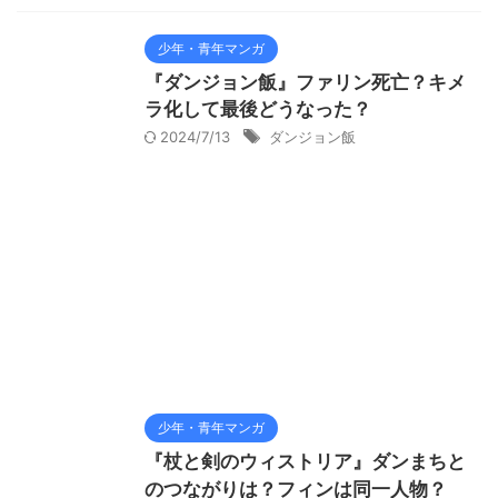
少年・青年マンガ
『ダンジョン飯』ファリン死亡？キメ
ラ化して最後どうなった？
2024/7/13
ダンジョン飯
少年・青年マンガ
『杖と剣のウィストリア』ダンまちと
のつながりは？フィンは同一人物？