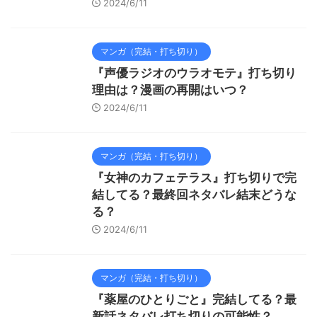
2024/6/11
マンガ（完結・打ち切り）
『声優ラジオのウラオモテ』打ち切り
理由は？漫画の再開はいつ？
2024/6/11
マンガ（完結・打ち切り）
『女神のカフェテラス』打ち切りで完
結してる？最終回ネタバレ結末どうな
る？
2024/6/11
マンガ（完結・打ち切り）
『薬屋のひとりごと』完結してる？最
新話ネタバレ打ち切りの可能性？