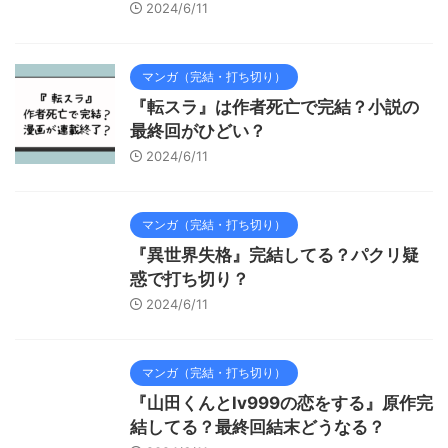
2024/6/11
マンガ（完結・打ち切り）
『転スラ』は作者死亡で完結？小説の
最終回がひどい？
2024/6/11
マンガ（完結・打ち切り）
『異世界失格』完結してる？パクリ疑
惑で打ち切り？
2024/6/11
マンガ（完結・打ち切り）
『山田くんとlv999の恋をする』原作完
結してる？最終回結末どうなる？