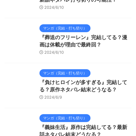
2024/6/10
マンガ（完結・打ち切り）
『葬送のフリーレン』完結してる？漫
画は休載が理由で最終回？
2024/6/10
マンガ（完結・打ち切り）
『負けヒロインが多すぎる』完結して
る？原作ネタバレ結末どうなる？
2024/6/9
マンガ（完結・打ち切り）
『義妹生活』原作は完結してる？最新
話ネタバレ結末どうなる？