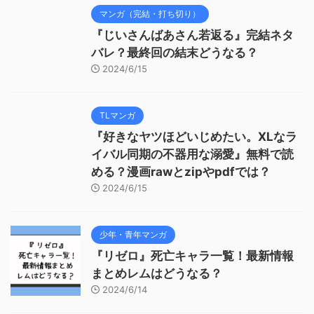
マンガ（完結・打ち切り）
『じいさんばあさん若返る』完結ネタ
バレ？最終回の結末どうなる？
2024/6/15
TLマンガ
『好きなヤツほどいじめたい。XLなラ
イバル同期の不器用な溺愛』無料で読
める？漫画rawとzipやpdfでは？
2024/6/15
少年・青年マンガ
『リゼロ』死亡キャラ一覧！最新情報
まとめレムはどうなる？
2024/6/14