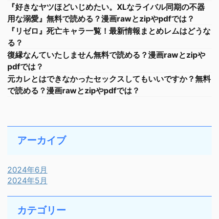
『好きなヤツほどいじめたい。XLなライバル同期の不器
用な溺愛』無料で読める？漫画rawとzipやpdfでは？
『リゼロ』死亡キャラ一覧！最新情報まとめレムはどうな
る？
復縁なんていたしません無料で読める？漫画rawとzipや
pdfでは？
元カレとはできなかったセックスしてもいいですか？無料
で読める？漫画rawとzipやpdfでは？
アーカイブ
2024年6月
2024年5月
カテゴリー