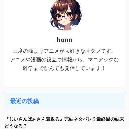
honn
三度の飯よりアニメが大好きなオタクです。
アニメや漫画の役立つ情報から、マニアックな
雑学までなんでも発信しています！
最近の投稿
『じいさんばあさん若返る』完結ネタバレ？最終回の結末
どうなる？