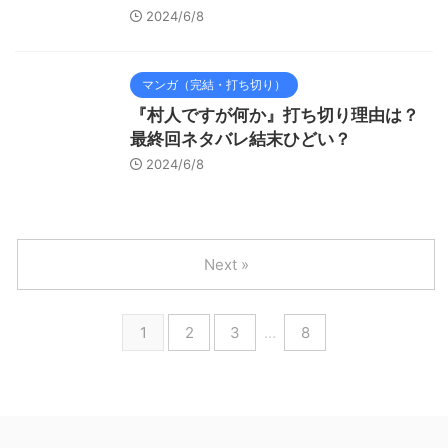
2024/6/8
マンガ（完結・打ち切り）
『村人ですが何か』打ち切り理由は？
最終回ネタバレ結末ひどい？
2024/6/8
Next »
1
2
3
…
8