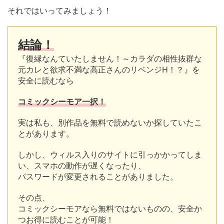
それではいってみましょう！
結論！
『復縁なんていたしません！～カラダの相性抜群な
元カレと欲求不満な高正さんのリベンジH！？』を
安全に読むなら
コミックシーモア一択！
実は私も、別作品を無料で読めないか探していたこ
とがあります。
しかし、ウィルス入りのサイトに引っかかってしま
い、スマホの動作が遅くなったり、
パスワードが変更されることがありました。
その点、
コミックシーモアなら無料ではないものの、安全か
つお得に読むことが可能！