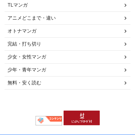
TLマンガ
アニメどこまで・違い
オトナマンガ
完結・打ち切り
少女・女性マンガ
少年・青年マンガ
無料・安く読む