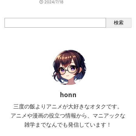
2024/7/18
検索
honn
三度の飯よりアニメが大好きなオタクです。
アニメや漫画の役立つ情報から、マニアックな
雑学までなんでも発信しています！