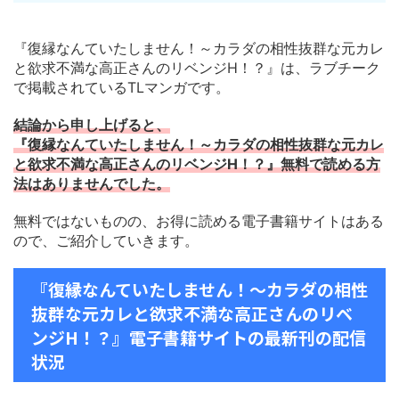
『復縁なんていたしません！～カラダの相性抜群な元カレ
と欲求不満な高正さんのリベンジH！？』は、ラブチーク
で掲載されているTLマンガです。
結論から申し上げると、
『復縁なんていたしません！～カラダの相性抜群な元カレ
と欲求不満な高正さんのリベンジH！？』無料で読める方
法はありませんでした。
無料ではないものの、お得に読める電子書籍サイトはある
ので、ご紹介していきます。
『復縁なんていたしません！～カラダの相性
抜群な元カレと欲求不満な高正さんのリベ
ンジH！？』電子書籍サイトの最新刊の配信
状況