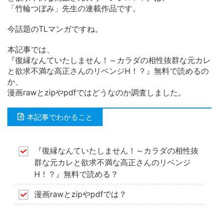
「竹輪つぼみ」先生の連載作品です。
今話題のTLマンガですね。
本記事では、
『復縁なんていたしません！～カラダの相性抜群な元カレ
と欲求不満な高正さんのリベンジH！？』無料で読めるの
か、
漫画rawとzipやpdfではどうなのか調査しました。
本記事でわかること
『復縁なんていたしません！～カラダの相性抜
群な元カレと欲求不満な高正さんのリベンジ
H！？』無料で読める？
漫画rawとzipやpdfでは？