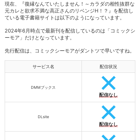
現在、『復縁なんていたしません！～カラダの相性抜群な
元カレと欲求不満な高正さんのリベンジH！？』を配信し
ている電子書籍サイトは以下のようになっています。
2024年6月時点で最新刊を配信しているのは「コミックシ
ーモア」だけとなっています。
先行配信は、コミックシーモアがダントツで早いですね。
サービス名
配信状況
DMMブックス
配信なし
DLsite
配信なし