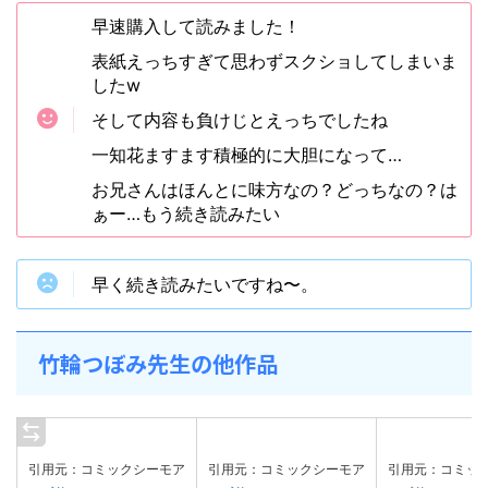
早速購入して読みました！
表紙えっちすぎて思わずスクショしてしまいま
したw
そして内容も負けじとえっちでしたね
一知花ますます積極的に大胆になって…
お兄さんはほんとに味方なの？どっちなの？は
ぁー…もう続き読みたい
早く続き読みたいですね〜。
竹輪つぼみ先生の他作品
引用元：コミックシーモア
引用元：コミックシーモア
引用元：コミッ