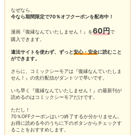
なぜなら、
今なら期間限定で70％オフクーポンを配布中！
60円
漫画『復縁なんていたしません！』を
で
購入できます。
違法サイトを使わず、ずっと
安心・安全
に読むこと
ができます。
さらに、コミックシーモアは『復縁なんていたしま
せん！』の先行配信がダントツで早いです。
いち早く『復縁なんていたしません！』の最新刊が
読めるのはコミックシーモアだけです。
ただし！
70％OFFクーポンはいつ終了するか分かりません。
お得に読める今のうちに下のボタンからチェックす
ることをおすすめします。