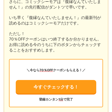
さらに、コミックシーモアは『復縁なんていたしま
せん！』の先行配信がダントツで早いです。
いち早く『復縁なんていたしません！』の最新刊が
読めるのはコミックシーモアだけです。
ただし！
70％OFFクーポンはいつ終了するか分かりません。
お得に読める今のうちに下のボタンからチェックす
ることをおすすめします。
＼今なら
70％OFF
クーポンもらえる！／
今すぐチェックする！
登録カンタン
1分
で完了