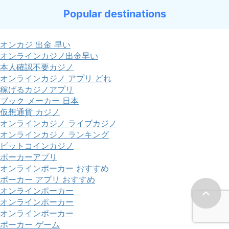
Popular destinations
オンカジ 出金 早い
オンラインカジノ出金早い
本人確認不要カジノ
オンラインカジノ アプリ どれ
稼げるカジノアプリ
ブック メーカー 日本
仮想通貨 カジノ
オンラインカジノ ライブカジノ
オンラインカジノ ランキング
ビットコインカジノ
ポーカーアプリ
オンラインポーカー おすすめ
ポーカー アプリ おすすめ
オンラインポーカー
オンラインポーカー
オンラインポーカー
ポーカー ゲーム