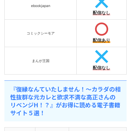
ebookjapan
配信なし
コミックシーモア
配信あり
まんが王国
配信なし
『復縁なんていたしません！～カラダの相
性抜群な元カレと欲求不満な高正さんの
リベンジH！？』がお得に読める電子書籍
サイト５選！