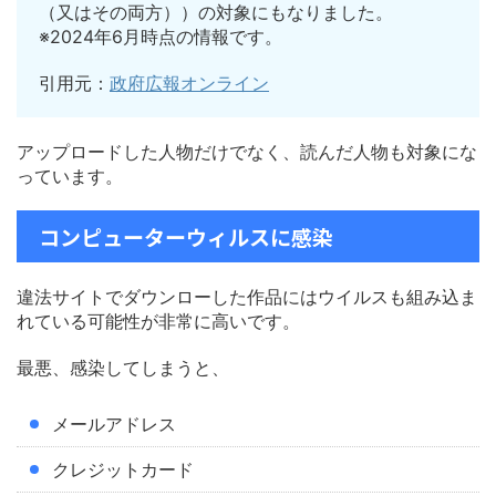
（又はその両方））の対象にもなりました。
※2024年6月時点の情報です。
引用元：
政府広報オンライン
アップロードした人物だけでなく、読んだ人物も対象にな
っています。
コンピューターウィルスに感染
違法サイトでダウンローした作品にはウイルスも組み込ま
れている可能性が非常に高いです。
最悪、感染してしまうと、
メールアドレス
クレジットカード