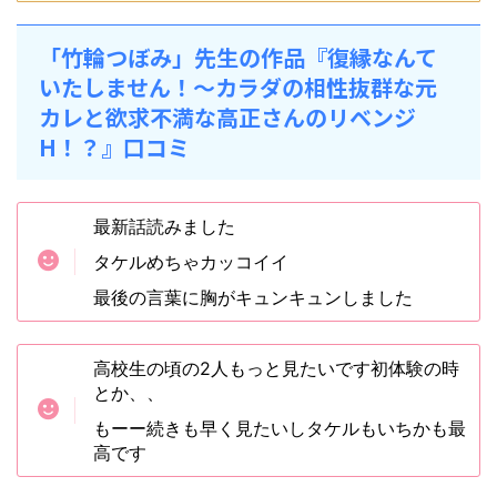
「竹輪つぼみ」先生の作品『復縁なんて
いたしません！～カラダの相性抜群な元
カレと欲求不満な高正さんのリベンジ
H！？』口コミ
最新話読みました
タケルめちゃカッコイイ
最後の言葉に胸がキュンキュンしました
高校生の頃の2人もっと見たいです初体験の時
とか、、
もーー続きも早く見たいしタケルもいちかも最
高です