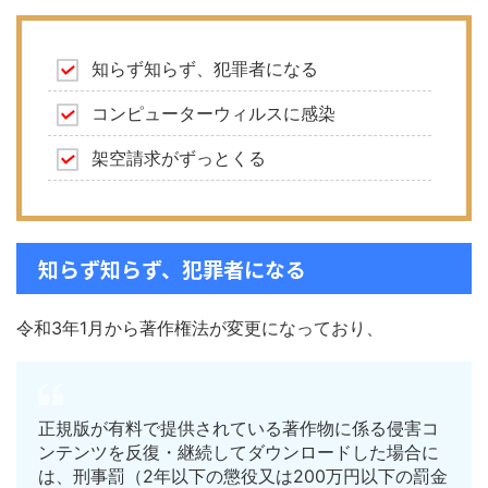
知らず知らず、犯罪者になる
コンピューターウィルスに感染
架空請求がずっとくる
知らず知らず、犯罪者になる
令和3年1月から著作権法が変更になっており、
正規版が有料で提供されている著作物に係る侵害コ
ンテンツを反復・継続してダウンロードした場合に
は、刑事罰（2年以下の懲役又は200万円以下の罰金