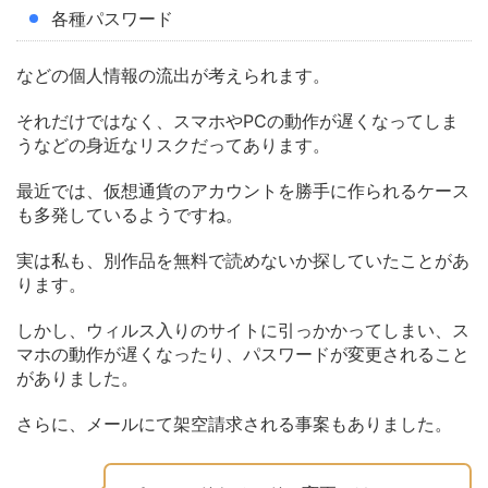
各種パスワード
などの個人情報の流出が考えられます。
それだけではなく、スマホやPCの動作が遅くなってしま
うなどの身近なリスクだってあります。
最近では、仮想通貨のアカウントを勝手に作られるケース
も多発しているようですね。
実は私も、別作品を無料で読めないか探していたことがあ
ります。
しかし、ウィルス入りのサイトに引っかかってしまい、ス
マホの動作が遅くなったり、パスワードが変更されること
がありました。
さらに、メールにて架空請求される事案もありました。