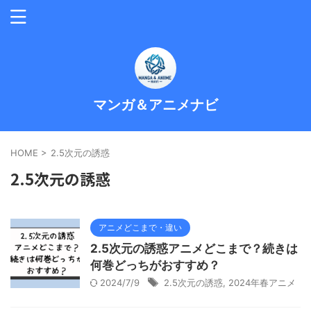
マンガ＆アニメナビ
HOME
>
2.5次元の誘惑
2.5次元の誘惑
アニメどこまで・違い
2.5次元の誘惑アニメどこまで？続きは
何巻どっちがおすすめ？
2024/7/9
2.5次元の誘惑
,
2024年春アニメ