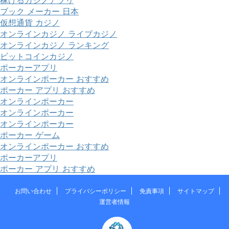
稼げるカジノアプリ
ブック メーカー 日本
仮想通貨 カジノ
オンラインカジノ ライブカジノ
オンラインカジノ ランキング
ビットコインカジノ
ポーカーアプリ
オンラインポーカー おすすめ
ポーカー アプリ おすすめ
オンラインポーカー
オンラインポーカー
オンラインポーカー
ポーカー ゲーム
オンラインポーカー おすすめ
ポーカーアプリ
ポーカー アプリ おすすめ
お問い合わせ
プライバシーポリシー
免責事項
サイトマップ
運営者情報