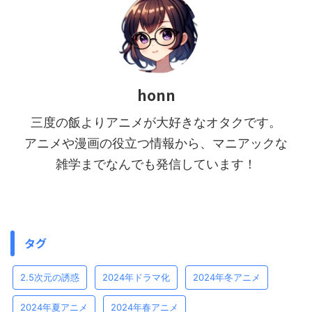
honn
三度の飯よりアニメが大好きなオタクです。
アニメや漫画の役立つ情報から、マニアックな
雑学までなんでも発信しています！
タグ
2.5次元の誘惑
2024年ドラマ化
2024年冬アニメ
2024年夏アニメ
2024年春アニメ