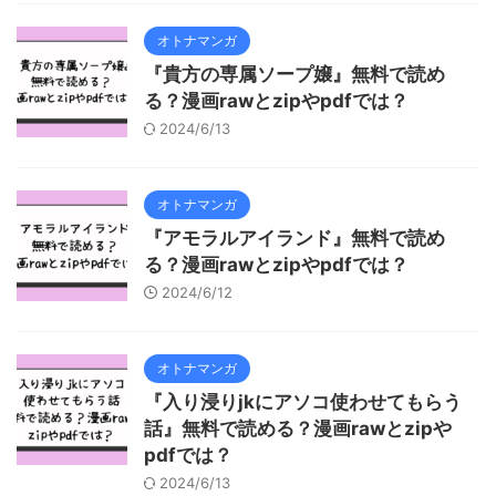
オトナマンガ
『貴方の専属ソープ嬢』無料で読め
る？漫画rawとzipやpdfでは？
2024/6/13
オトナマンガ
『アモラルアイランド』無料で読め
る？漫画rawとzipやpdfでは？
2024/6/12
オトナマンガ
『入り浸りjkにアソコ使わせてもらう
話』無料で読める？漫画rawとzipや
pdfでは？
2024/6/13