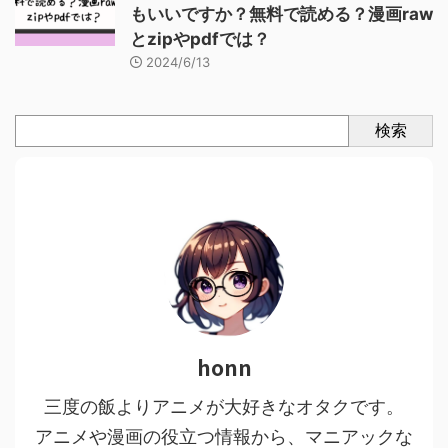
もいいですか？無料で読める？漫画raw
とzipやpdfでは？
2024/6/13
検索
honn
三度の飯よりアニメが大好きなオタクです。
アニメや漫画の役立つ情報から、マニアックな