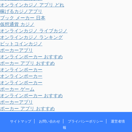
オンラインカジノ アプリ どれ
稼げるカジノアプリ
ブック メーカー 日本
仮想通貨 カジノ
オンラインカジノ ライブカジノ
オンラインカジノ ランキング
ビットコインカジノ
ポーカーアプリ
オンラインポーカー おすすめ
ポーカー アプリ おすすめ
オンラインポーカー
オンラインポーカー
オンラインポーカー
ポーカー ゲーム
オンラインポーカー おすすめ
ポーカーアプリ
ポーカー アプリ おすすめ
サイトマップ
お問い合わせ
プライバシーポリシー
運営者情
報