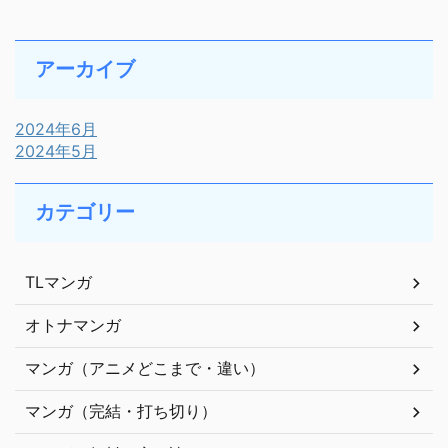
アーカイブ
2024年6月
2024年5月
カテゴリー
TLマンガ
オトナマンガ
マンガ（アニメどこまで・違い）
マンガ（完結・打ち切り）