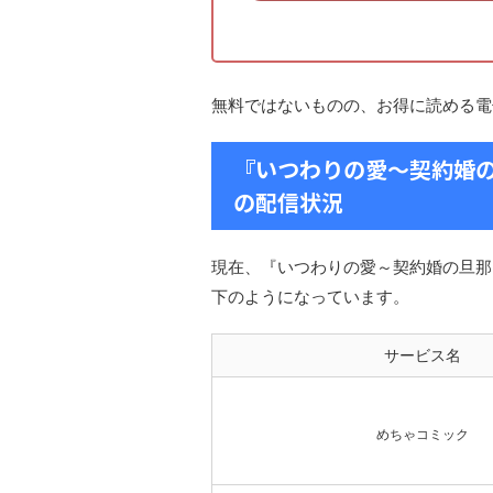
無料ではないものの、お得に読める電
『いつわりの愛～契約婚
の配信状況
現在、『いつわりの愛～契約婚の旦那
下のようになっています。
サービス名
めちゃコミック