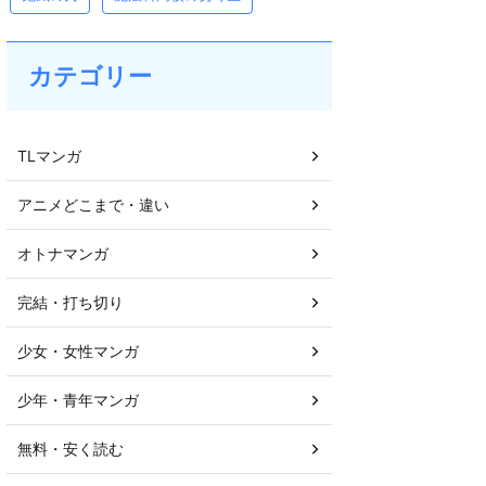
カテゴリー
TLマンガ
アニメどこまで・違い
オトナマンガ
完結・打ち切り
少女・女性マンガ
少年・青年マンガ
無料・安く読む