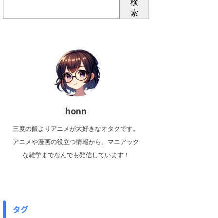
検
索
honn
三度の飯よりアニメが大好きなオタクです。
アニメや漫画の役立つ情報から、マニアック
な雑学までなんでも発信しています！
タグ