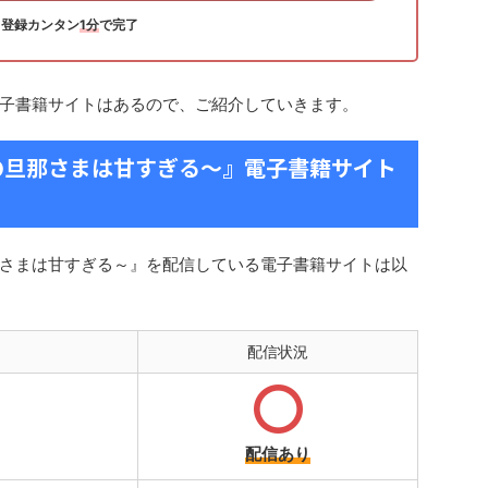
登録カンタン
1分
で完了
子書籍サイトはあるので、ご紹介していきます。
の旦那さまは甘すぎる～』電子書籍サイト
さまは甘すぎる～』を配信している電子書籍サイトは以
配信状況
配信あり