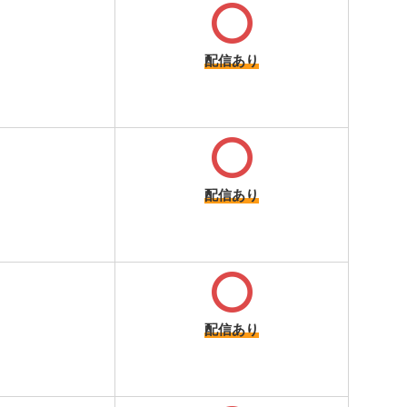
配信あり
配信あり
配信あり