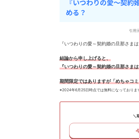
『いつわりの愛～契約
める？
引用
『いつわりの愛～契約婚の旦那さまは
結論から申し上げると、
『いつわりの愛～契約婚の旦那さまは
期間限定ではありますが「めちゃコミ
※2024年6月25日時点では無料になっておりま
＼