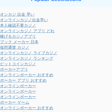
オンカジ 出金 早い
オンラインカジノ出金早い
本人確認不要カジノ
オンラインカジノ アプリ どれ
稼げるカジノアプリ
ブック メーカー 日本
仮想通貨 カジノ
オンラインカジノ ライブカジノ
オンラインカジノ ランキング
ビットコインカジノ
ポーカーアプリ
オンラインポーカー おすすめ
ポーカー アプリ おすすめ
オンラインポーカー
オンラインポーカー
オンラインポーカー
ポーカー ゲーム
オンラインポーカー おすすめ