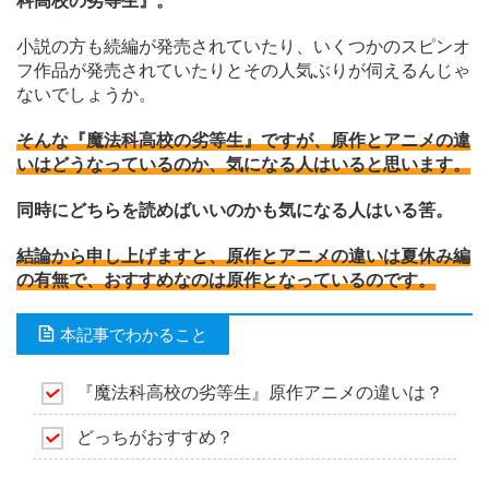
科高校の劣等生』。
小説の方も続編が発売されていたり、いくつかのスピンオ
フ作品が発売されていたりとその人気ぶりが伺えるんじゃ
ないでしょうか。
そんな『魔法科高校の劣等生』ですが、原作とアニメの違
いはどうなっているのか、気になる人はいると思います。
同時にどちらを読めばいいのかも気になる人はいる筈。
結論から申し上げますと、原作とアニメの違いは夏休み編
の有無で、おすすめなのは原作となっているのです。
本記事でわかること
『魔法科高校の劣等生』原作アニメの違いは？
どっちがおすすめ？