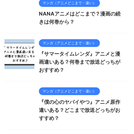
マンガ（アニメどこまで・違い）
NANAアニメはどこまで？漫画の続
きは何巻から？
マンガ（アニメどこまで・違い）
『サマータイムレンダ』アニメと漫
画違いある？何巻まで放送どっちが
おすすめ？
マンガ（アニメどこまで・違い）
『僕の心のヤバイやつ』アニメ原作
違いある？どこまで放送どっちがお
すすめ？