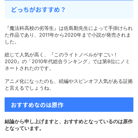
どっちがおすすめ？
『魔法科高校の劣等生』は佐島勤先生によって手掛けられ
た作品であり、2011年から2020年まで小説が発売されま
した。
総じて人気が高く、『このライトノベルがすごい！
2020』の「2010年代総合ランキング」では第8位にノミ
ネートされたのです。
アニメ化になったのも、続編やスピンオフ人気がある証拠
と言えるでしょうね。
おすすめなのは原作
結論から申し上げますと、おすすめとなっているのは原作
となっています。