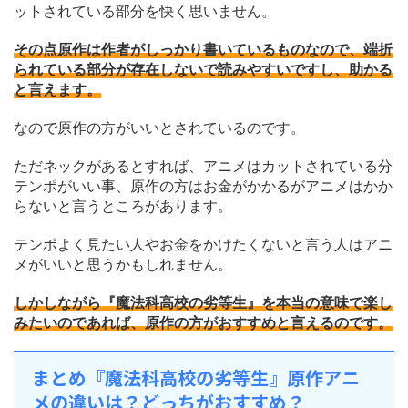
ットされている部分を快く思いません。
その点原作は作者がしっかり書いているものなので、端折
られている部分が存在しないで読みやすいですし、助かる
と言えます。
なので原作の方がいいとされているのです。
ただネックがあるとすれば、アニメはカットされている分
テンポがいい事、原作の方はお金がかかるがアニメはかか
らないと言うところがあります。
テンポよく見たい人やお金をかけたくないと言う人はアニ
メがいいと思うかもしれません。
しかしながら『魔法科高校の劣等生』を本当の意味で楽し
みたいのであれば、原作の方がおすすめと言えるのです。
まとめ『魔法科高校の劣等生』原作アニ
メの違いは？どっちがおすすめ？