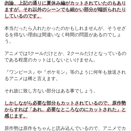
勿論、上記の通りに夏休み編がカットされていたのもあり
ますが、それ以外のシーンでも細かい部分が端折られたり
しているのです。
本当だったら入れたかったのかもしれませんが、そうせざ
るを得ない理由は間違いなく時間の問題があるのでしょ
う。
アニメでは1クールだけとか、2クールだけとなっているの
である程度のカットはしないといけません。
『ワンピース』や『ポケモン』等のように何年も放送され
るアニメは稀と言えます。
それ故に致し方ない部分はある事でしょう。
しかしながら必要な部分もカットされているので、原作勢
からすれば「あれ、必要なところなのにカットされた」と
感じます。
原作勢は原作をちゃんと読み込んでいるので、アニメでカ