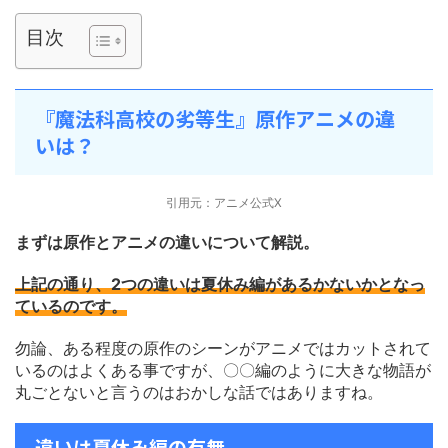
目次
『魔法科高校の劣等生』原作アニメの違
いは？
引用元：アニメ公式X
まずは原作とアニメの違いについて解説。
上記の通り、2つの違いは夏休み編があるかないかとなっ
ているのです。
勿論、ある程度の原作のシーンがアニメではカットされて
いるのはよくある事ですが、〇〇編のように大きな物語が
丸ごとないと言うのはおかしな話ではありますね。
違いは夏休み編の有無