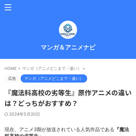
マンガ＆アニメナビ
HOME
>
マンガ（アニメどこまで・違い）
>
広告
マンガ（アニメどこまで・違い）
『魔法科高校の劣等生』原作アニメの違い
は？どっちがおすすめ？
2024年5月20日
現在、アニメ3期が放送されている人気作品である
『魔法