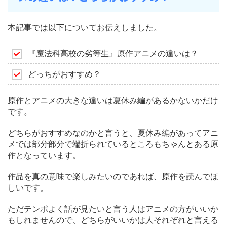
本記事では以下についてお伝えしました。
『魔法科高校の劣等生』原作アニメの違いは？
どっちがおすすめ？
原作とアニメの大きな違いは夏休み編があるかないかだけ
です。
どちらがおすすめなのかと言うと、夏休み編があってアニ
メでは部分部分で端折られているところもちゃんとある原
作となっています。
作品を真の意味で楽しみたいのであれば、原作を読んでほ
しいです。
ただテンポよく話が見たいと言う人はアニメの方がいいか
もしれませんので、どちらがいいかは人それぞれと言える