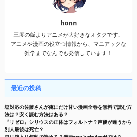
honn
三度の飯よりアニメが大好きなオタクです。
アニメや漫画の役立つ情報から、マニアックな
雑学までなんでも発信しています！
最近の投稿
塩対応の佐藤さんが俺にだけ甘い漫画全巻を無料で読む方
法は？安く読む方法はある？
『リゼロ』シリウスの正体はフォルトナ？声優が違うから
別人最後は死亡？