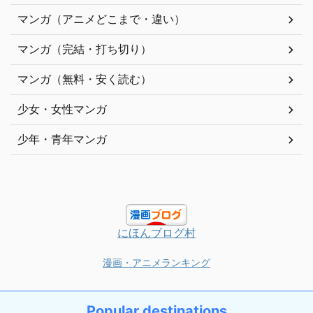
マンガ（アニメどこまで・違い）
マンガ（完結・打ち切り）
マンガ（無料・安く読む）
少女・女性マンガ
少年・青年マンガ
にほんブログ村
漫画・アニメランキング
Popular destinations