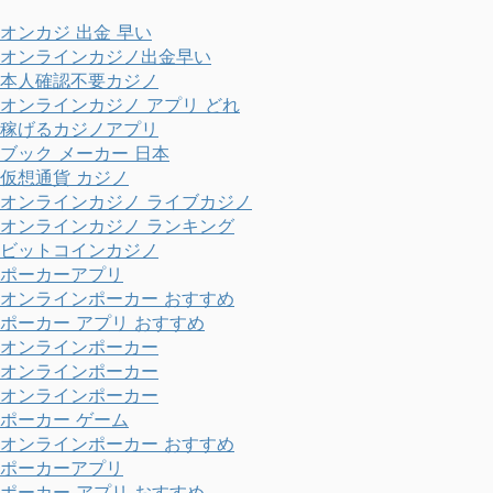
オンカジ 出金 早い
オンラインカジノ出金早い
本人確認不要カジノ
オンラインカジノ アプリ どれ
稼げるカジノアプリ
ブック メーカー 日本
仮想通貨 カジノ
オンラインカジノ ライブカジノ
オンラインカジノ ランキング
ビットコインカジノ
ポーカーアプリ
オンラインポーカー おすすめ
ポーカー アプリ おすすめ
オンラインポーカー
オンラインポーカー
オンラインポーカー
ポーカー ゲーム
オンラインポーカー おすすめ
ポーカーアプリ
ポーカー アプリ おすすめ