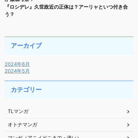
『ロシデレ』久世政近の正体は？アーリャといつ付き合
う？
アーカイブ
2024年6月
2024年5月
カテゴリー
TLマンガ
オトナマンガ
マンガ（アニメどこまで・違い）