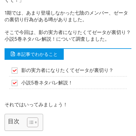
くて！」
1期では、あまり登場しなかった七陰のメンバー、ゼータ
の裏切り行為がある噂がありました。
そこで今回は、影の実力者になりたくてゼータが裏切り？
小説5巻ネタバレ解説！について調査しました。
本記事でわかること
影の実力者になりたくてゼータが裏切り？
小説5巻ネタバレ解説！
それではいってみましょう！
目次