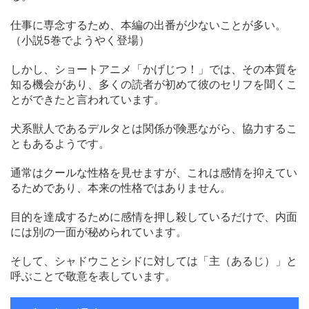
仕事に専念するため、本編の出番が少ないことが多い。
（小説5巻でようやく登場）
しかし、ショートアニメ「かげじつ！」では、その本質を
知る機会があり、多くの読者が初めて彼のセリフを聞くこ
とができたと言われています。
犬系獣人であるデルタとは関係が険悪ながら、協力するこ
ともあるようです。
通常はクールな性格を見せますが、これは感情を抑えてい
るためであり、本来の性格ではありません。
目的を達成するために感情を押し殺しているだけで、内面
には別の一面が秘められています。
そして、シャドウことシドに対しては「主（あるじ）」と
呼ぶことで敬意を表しています。