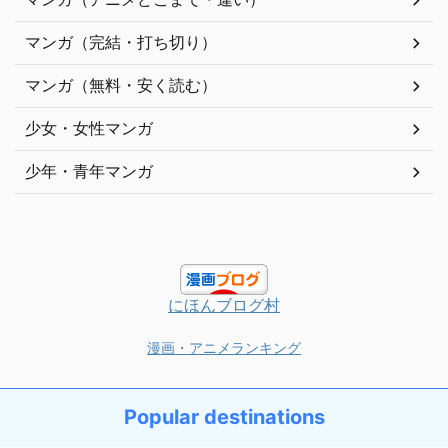
マンガ（完結・打ち切り）
マンガ（無料・安く読む）
少女・女性マンガ
少年・青年マンガ
にほんブログ村
漫画・アニメランキング
Popular destinations