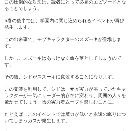
この圧倒的な対決は、読者にとって必見のエピソードとな
ることでしょう。
5巻の後半では、学園内に閉じ込められるイベントが再び
発生します。
この出来事で、モブキャラクターのスズーキが登場しま
す。
しかし、スズーキはあっけなく命を落としてしまうので
す。
その後、シドがスズーキに変装することになります。
この変装を利用して、シドは「元々実力が劣っていたキャ
ラクターが一気にリーダー的存在に変わり、周囲の人々を
驚かせてしまう」陰の実力者ムーブを楽しむことに。
たとえば、このイベントでは魔力が低いと永遠の眠りにつ
いてしまうガスが発生します。