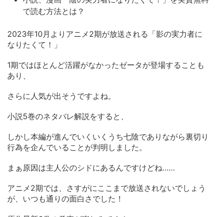
で読む方法とは？
2023年10月よりアニメ2期が放送される「影の実力者に
なりたくて！」
1期ではほとんど活躍がなかったゼータが登場することも
あり、
さらに人気が出そうですよね。
小説5巻のネタバレ解説をすると、
しかし本編が進んでいくいくうち七陰でありながら裏切り
行為を企んでいることが判明しました。
まぁ原因は主人公のシドにあるんですけどね……
アニメ2期では、さすがにここまで放送されないでしょう
が、いつも通りの面白さでした！