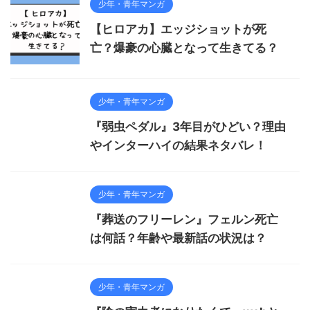
少年・青年マンガ
【ヒロアカ】エッジショットが死
亡？爆豪の心臓となって生きてる？
少年・青年マンガ
『弱虫ペダル』3年目がひどい？理由
やインターハイの結果ネタバレ！
少年・青年マンガ
『葬送のフリーレン』フェルン死亡
は何話？年齢や最新話の状況は？
少年・青年マンガ