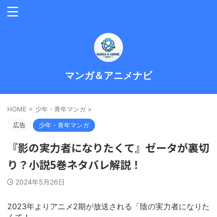
マンガ＆アニメナビ
HOME
>
少年・青年マンガ
>
広告
少年・青年マンガ
『影の実力者になりたくて』ゼータが裏切
り？小説5巻ネタバレ解説！
2024年5月26日
2023年よりアニメ2期が放送される「陰の実力者になりた