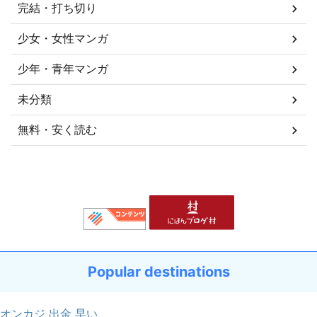
完結・打ち切り
少女・女性マンガ
少年・青年マンガ
未分類
無料・安く読む
Popular destinations
オンカジ 出金 早い