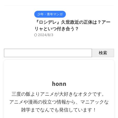
少年・青年マンガ
『ロシデレ』久世政近の正体は？アー
リャといつ付き合う？
2024/8/3
検索
honn
三度の飯よりアニメが大好きなオタクです。
アニメや漫画の役立つ情報から、マニアックな
雑学までなんでも発信しています！