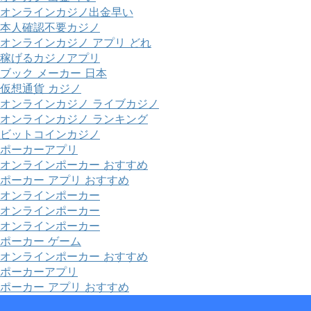
オンラインカジノ出金早い
本人確認不要カジノ
オンラインカジノ アプリ どれ
稼げるカジノアプリ
ブック メーカー 日本
仮想通貨 カジノ
オンラインカジノ ライブカジノ
オンラインカジノ ランキング
ビットコインカジノ
ポーカーアプリ
オンラインポーカー おすすめ
ポーカー アプリ おすすめ
オンラインポーカー
オンラインポーカー
オンラインポーカー
ポーカー ゲーム
オンラインポーカー おすすめ
ポーカーアプリ
ポーカー アプリ おすすめ