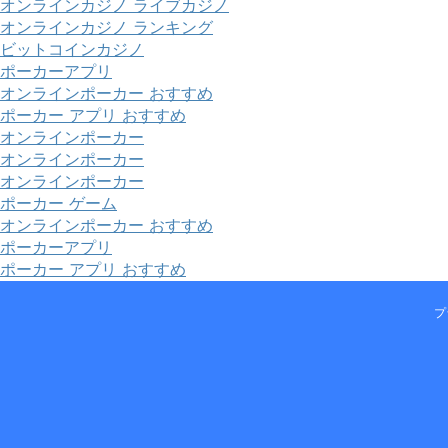
オンラインカジノ ライブカジノ
オンラインカジノ ランキング
ビットコインカジノ
ポーカーアプリ
オンラインポーカー おすすめ
ポーカー アプリ おすすめ
オンラインポーカー
オンラインポーカー
オンラインポーカー
ポーカー ゲーム
オンラインポーカー おすすめ
ポーカーアプリ
ポーカー アプリ おすすめ
プ