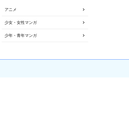
アニメ
少女・女性マンガ
少年・青年マンガ