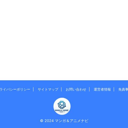
ライバシーポリシー
サイトマップ
お問い合わせ
運営者情報
免責
© 2024 マンガ＆アニメナビ