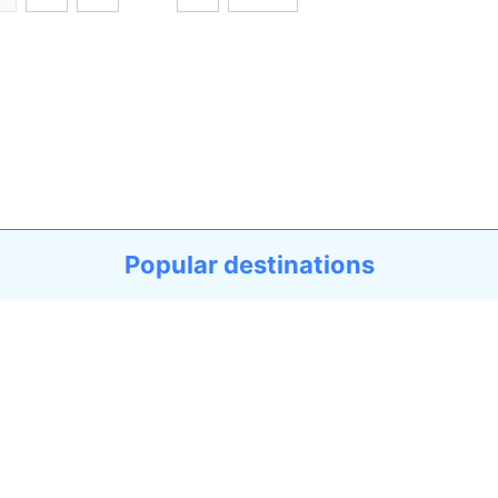
Popular destinations