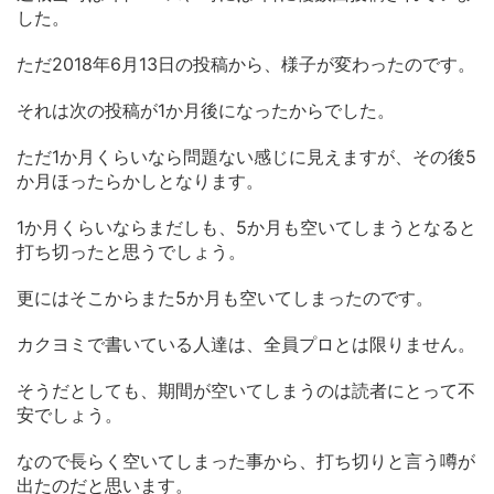
した。
ただ2018年6月13日の投稿から、様子が変わったのです。
それは次の投稿が1か月後になったからでした。
ただ1か月くらいなら問題ない感じに見えますが、その後5
か月ほったらかしとなります。
1か月くらいならまだしも、5か月も空いてしまうとなると
打ち切ったと思うでしょう。
更にはそこからまた5か月も空いてしまったのです。
カクヨミで書いている人達は、全員プロとは限りません。
そうだとしても、期間が空いてしまうのは読者にとって不
安でしょう。
なので長らく空いてしまった事から、打ち切りと言う噂が
出たのだと思います。