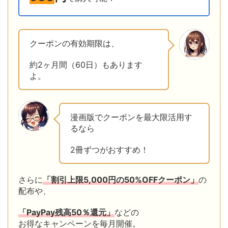
クーポンの有効期限は、
約2ヶ月間（60日）もあります
よ。
漫画版でクーポンを最大限活用す
るなら
2冊ずつがおすすめ！
さらに
「割引上限5,000円の50%OFFクーポン」
の
配布や、
「PayPay残高50％還元」
などの
お得なキャンペーンを毎月開催。