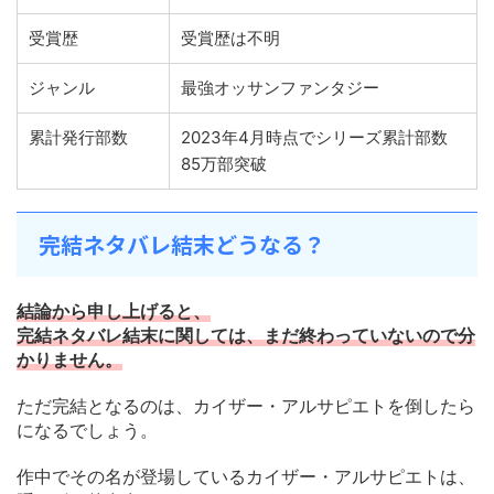
受賞歴
受賞歴は不明
ジャンル
最強オッサンファンタジー
累計発行部数
2023年4月時点でシリーズ累計部数
85万部突破
完結ネタバレ結末どうなる？
結論から申し上げると、
完結ネタバレ結末に関しては、まだ終わっていないので分
かりません。
ただ完結となるのは、カイザー・アルサピエトを倒したら
になるでしょう。
作中でその名が登場しているカイザー・アルサピエトは、