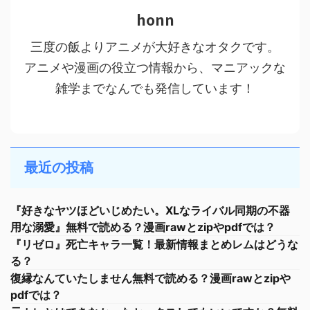
honn
三度の飯よりアニメが大好きなオタクです。
アニメや漫画の役立つ情報から、マニアックな
雑学までなんでも発信しています！
最近の投稿
『好きなヤツほどいじめたい。XLなライバル同期の不器
用な溺愛』無料で読める？漫画rawとzipやpdfでは？
『リゼロ』死亡キャラ一覧！最新情報まとめレムはどうな
る？
復縁なんていたしません無料で読める？漫画rawとzipや
pdfでは？