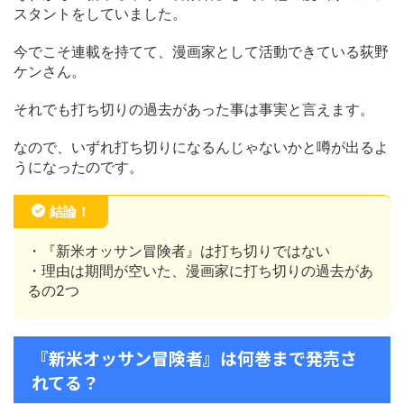
スタントをしていました。
今でこそ連載を持てて、漫画家として活動できている荻野
ケンさん。
それでも打ち切りの過去があった事は事実と言えます。
なので、いずれ打ち切りになるんじゃないかと噂が出るよ
うになったのです。
結論！
・『新米オッサン冒険者』は打ち切りではない
・理由は期間が空いた、漫画家に打ち切りの過去があ
るの2つ
『新米オッサン冒険者』は何巻まで発売さ
れてる？