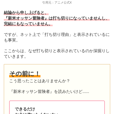
引用元：アニメ公式X
結論から申し上げると、
『新米オッサン冒険者』は打ち切りになっていませんし、
完結にもなっていません。
ですが、ネット上で「打ち切り理由」と表示されているに
も事実。
ここからは、なぜ打ち切りと表示されているのか深掘りし
ていきます。
その前に！
こう思ったことはありませんか？
『新米オッサン冒険者』を読みたいけど……
できるだけ