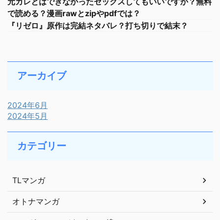
元カレとはできなかったセックスしてもいいですか？無料
で読める？漫画rawとzipやpdfでは？
『リゼロ』原作は完結ネタバレ？打ち切りで結末？
アーカイブ
2024年6月
2024年5月
カテゴリー
TLマンガ
オトナマンガ