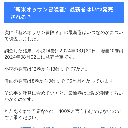
『新米オッサン冒険者』最新巻はいつ発売
される？
次に『新米オッサン冒険者』の最新巻はいつなのかについ
て調査しました。
調査した結果、小説14巻は2024年08月20日、漫画10巻は
2024年08月02日に発売予定です。
小説の発売は12巻から13巻までで7か月。
漫画の発売は8巻から9巻までで6か月かかっています。
その事を計算に含めていくと、最新巻は上記の期間くらい
かかるのです。
ただあくまで予定なので、100%と言うわけではないので
ご了承ください。