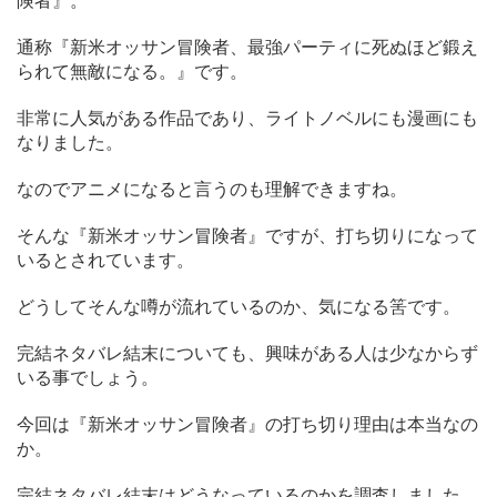
険者』。
通称『新米オッサン冒険者、最強パーティに死ぬほど鍛え
られて無敵になる。』です。
非常に人気がある作品であり、ライトノベルにも漫画にも
なりました。
なのでアニメになると言うのも理解できますね。
そんな『新米オッサン冒険者』ですが、打ち切りになって
いるとされています。
どうしてそんな噂が流れているのか、気になる筈です。
完結ネタバレ結末についても、興味がある人は少なからず
いる事でしょう。
今回は『新米オッサン冒険者』の打ち切り理由は本当なの
か。
完結ネタバレ結末はどうなっているのかを調査しました。