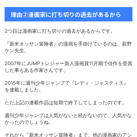
理由②漫画家に打ち切りの過去があるから
2つ目は漫画家に打ち切りの過去があるからです。
『新米オッサン冒険者』の漫画を手掛けているのは、萩野
ケン先生。
2007年にJUMPトレジャー新人漫画賞11月期で佳作を受賞
した事もある作家さんです。
2015年に週刊少年ジャンプで『レディ・ジャスティス』
を連載しました。
ただ上記の連載作品は短期で終了してしまったのです。
週刊少年ジャンプは人気がないと続かないので、人気がな
かったのでしょうね。
それから『新米オッサン冒険者』まで、他の漫画家のアシ