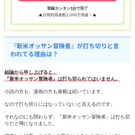
登録カンタン
1分
で完了
▲月間利用者数2,000万突破！▲
『新米オッサン冒険者』が打ち切りと言
われてる理由は？
結論から申し上げると、
『新米オッサン冒険者』は打ち切られてはいません。
小説の方も、漫画の方も連載は続いています。
なので打ち切りにはなっていないと言えるのです。
それなのにも関わらず、『新米オッサン冒険者』は打ち切
りだと噂になりました。