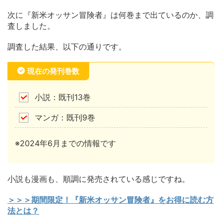
次に『新米オッサン冒険者』は何巻まで出ているのか、調
査しました。
調査した結果、以下の通りです。
現在の発刊巻数
小説：既刊13巻
マンガ：既刊9巻
※2024年6月までの情報です
小説も漫画も、順調に発売されている感じですね。
＞＞＞期間限定！『新米オッサン冒険者』をお得に読む方
法とは？