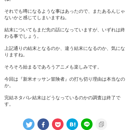
それでも噂になるような事はあったので、またあるんじゃ
ないかと感じてしまいますね。
結末についてもまだ先の話になっていますが、いずれは終
わる事でしょう。
上記通りの結末となるのか、違う結末になるのか、気にな
りますね。
そろそろ始まるであろうアニメも楽しみです。
今回は『新米オッサン冒険者』の打ち切り理由は本当なの
か。
完結ネタバレ結末はどうなっているのかの調査は終了で
す。