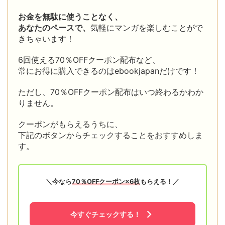
お金を無駄に使うことなく、
あなたのペースで、
気軽にマンガを楽しむことがで
きちゃいます！
6回使える70％OFFクーポン配布など、
常にお得に購入できるのはebookjapanだけです！
ただし、70％OFFクーポン配布はいつ終わるかわか
りません。
クーポンがもらえるうちに、
下記のボタンからチェックすることをおすすめしま
す。
＼今なら
70％OFFクーポン×6枚
もらえる！／
今すぐチェックする！