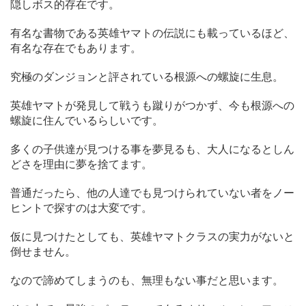
隠しボス的存在です。
有名な書物である英雄ヤマトの伝説にも載っているほど、
有名な存在でもあります。
究極のダンジョンと評されている根源への螺旋に生息。
英雄ヤマトが発見して戦うも蹴りがつかず、今も根源への
螺旋に住んでいるらしいです。
多くの子供達が見つける事を夢見るも、大人になるとしん
どさを理由に夢を捨てます。
普通だったら、他の人達でも見つけられていない者をノー
ヒントで探すのは大変です。
仮に見つけたとしても、英雄ヤマトクラスの実力がないと
倒せません。
なので諦めてしまうのも、無理もない事だと思います。