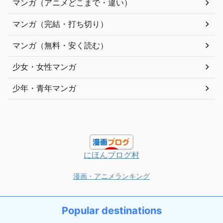
マンガ（アニメどこまで・違い）
マンガ（完結・打ち切り）
マンガ（無料・安く読む）
少女・女性マンガ
少年・青年マンガ
にほんブログ村
漫画・アニメランキング
Popular destinations