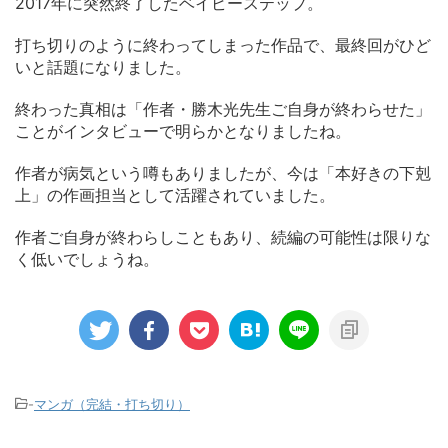
2017年に突然終了したベイビーステップ。
打ち切りのように終わってしまった作品で、最終回がひど
いと話題になりました。
終わった真相は「作者・勝木光先生ご自身が終わらせた」
ことがインタビューで明らかとなりましたね。
作者が病気という噂もありましたが、今は「本好きの下剋
上」の作画担当として活躍されていました。
作者ご自身が終わらしこともあり、続編の可能性は限りな
く低いでしょうね。
-
マンガ（完結・打ち切り）