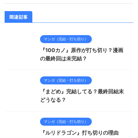
関連記事
マンガ（完結・打ち切り）
『100カノ』原作が打ち切り？漫画
の最終回は未完結？
マンガ（完結・打ち切り）
『まどめ』完結してる？最終回結末
どうなる？
マンガ（完結・打ち切り）
『ルリドラゴン』打ち切りの理由