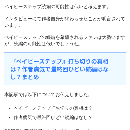
ベイビーステップ続編の可能性は低いと考えます。
インタビューにて作者自身が終わらせたことが明言されて
います。
ベイビーステップの続編を希望されるファンは大勢います
が、続編の可能性は低いでしょうね。
『ベイビーステップ』打ち切りの真相
は？作者病気で最終回ひどい続編はな
し？まとめ
本記事では以下についてお伝えしました。
ベイビーステップ打ち切りの真相は？
作者病気で最終回ひどい続編はなし？