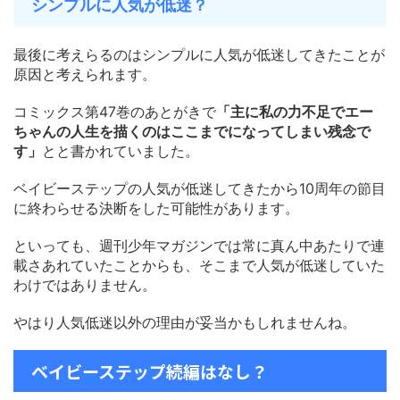
シンプルに人気が低迷？
最後に考えらるのはシンプルに人気が低迷してきたことが
原因と考えられます。
コミックス第47巻のあとがきで
「主に私の力不足でエー
ちゃんの人生を描くのはここまでになってしまい残念で
す」
とと書かれていました。
ベイビーステップの人気が低迷してきたから10周年の節目
に終わらせる決断をした可能性があります。
といっても、週刊少年マガジンでは常に真ん中あたりで連
載さあれていたことからも、そこまで人気が低迷していた
わけではありません。
やはり人気低迷以外の理由が妥当かもしれませんね。
ベイビーステップ続編はなし？