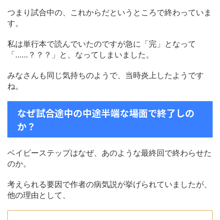
つまり試合中の、これからだというところで終わっていま
す。
私は単行本で読んでいたのですが急に「完」となって
「……？？？」と、なってしまいました。
みなさんも同じ気持ちのようで、当時炎上したようです
ね。
なぜ試合途中の中途半端な場面で終了しの
か？
ベイビーステップはなぜ、あのような最終回で終わらせた
のか。
考えられる要因で作者の病気説が挙げられていましたが、
他の理由として、