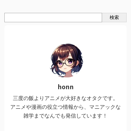
検索
honn
三度の飯よりアニメが大好きなオタクです。
アニメや漫画の役立つ情報から、マニアックな
雑学までなんでも発信しています！