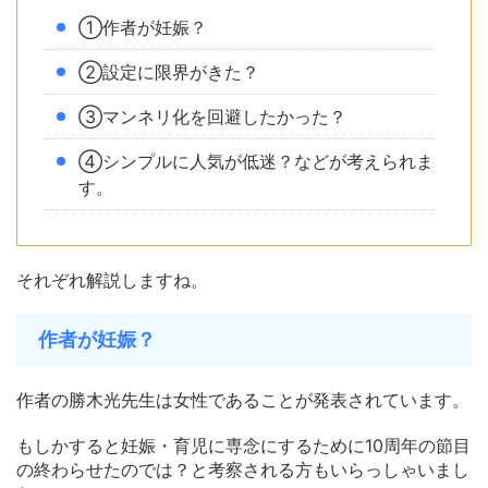
①作者が妊娠？
②設定に限界がきた？
③マンネリ化を回避したかった？
④シンプルに人気が低迷？などが考えられま
す。
それぞれ解説しますね。
作者が妊娠？
作者の勝木光先生は女性であることが発表されています。
もしかすると妊娠・育児に専念にするために10周年の節目
の終わらせたのでは？と考察される方もいらっしゃいまし