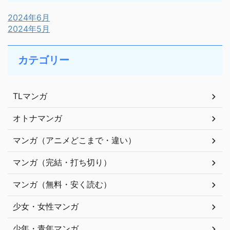
2024年6月
2024年5月
カテゴリー
TLマンガ
オトナマンガ
マンガ（アニメどこまで・違い）
マンガ（完結・打ち切り）
マンガ（無料・安く読む）
少女・女性マンガ
少年・青年マンガ