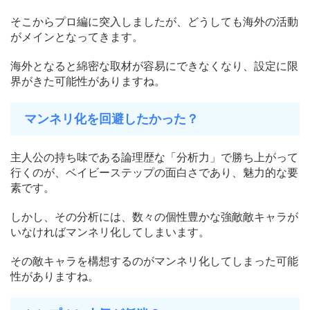
そこからプロ編に突入しましたが、どうしても海外の活動
がメインとなってきます。
海外となると綿密な取材が容易にできなくなり、設定に限
界がきた可能性がありますね。
マンネリ化を回避したかった？
主人公の持ち味である論理歴な「分析力」で勝ち上がって
行くのが、ベイビーステップの面白さであり、魅力的な要
素です。
しかし、その分析には、数々の個性豊かな強敵敵キャラが
いなければマンネリ化してしまいます。
その敵キャラを構想するのがマンネリ化してしまった可能
性がありますね。