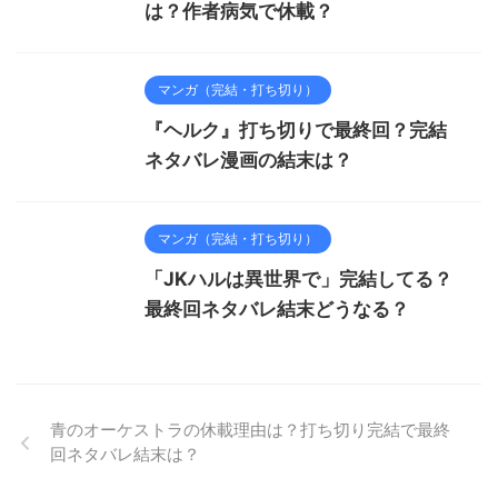
は？作者病気で休載？
マンガ（完結・打ち切り）
『ヘルク』打ち切りで最終回？完結
ネタバレ漫画の結末は？
マンガ（完結・打ち切り）
「JKハルは異世界で」完結してる？
最終回ネタバレ結末どうなる？
青のオーケストラの休載理由は？打ち切り完結で最終
回ネタバレ結末は？