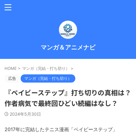
マンガ＆アニメナビ
HOME
>
マンガ（完結・打ち切り）
>
広告
マンガ（完結・打ち切り）
『ベイビーステップ』打ち切りの真相は？
作者病気で最終回ひどい続編はなし？
2024年5月30日
2017年に完結したテニス漫画「ベイビーステップ」