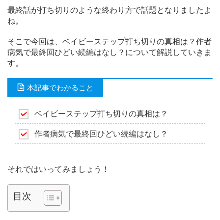
最終話が打ち切りのような終わり方で話題となりましたよ
ね。
そこで今回は、ベイビーステップ打ち切りの真相は？作者
病気で最終回ひどい続編はなし？について解説していきま
す。
本記事でわかること
ベイビーステップ打ち切りの真相は？
作者病気で最終回ひどい続編はなし？
それではいってみましょう！
目次