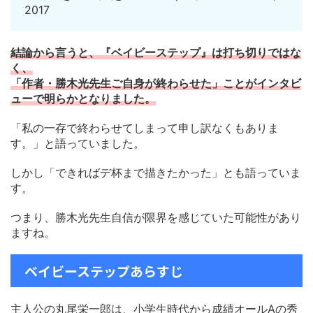
2017
結論から言うと、『ベイビーステップ』は打ち切りではな
く、
「作者・勝木光先生ご自身が終わらせた」ことがインタビ
ューで明らかとなりました。
「私の一存で終わらせてしまって申し訳なくもありま
す。」と語っていました。
しかし「できればデ杯まで描きたかった」とも語っていま
す。
つまり、勝木光先生自信が限界を感じていた可能性があり
ますね。
ベイビーステップあらすじ
主人公の丸尾栄一郎は、小学生時代から成績オールAの秀