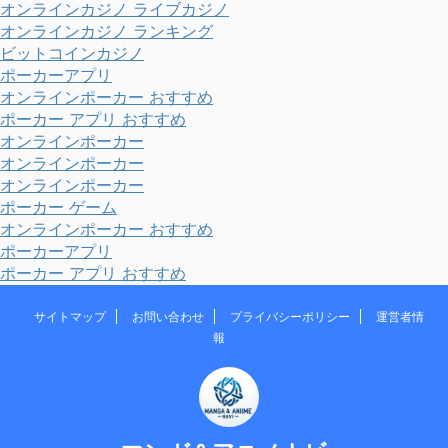
オンラインカジノ ライブカジノ
オンラインカジノ ランキング
ビットコインカジノ
ポーカーアプリ
オンラインポーカー おすすめ
ポーカー アプリ おすすめ
オンラインポーカー
オンラインポーカー
オンラインポーカー
ポーカー ゲーム
オンラインポーカー おすすめ
ポーカーアプリ
ポーカー アプリ おすすめ
サイトマップ
お問い合わせ
プライバシーポリシー
運営者情
報