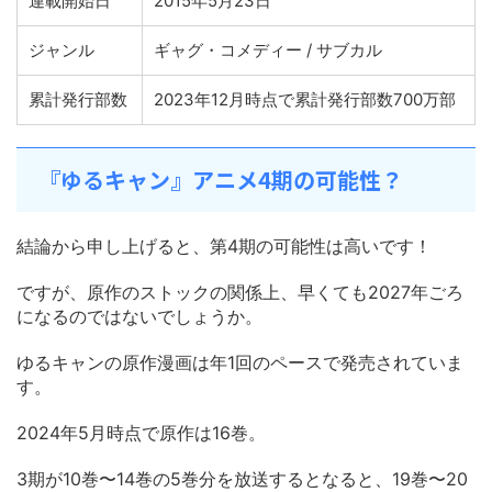
連載開始日
2015年5月23日
ジャンル
ギャグ・コメディー / サブカル
累計発行部数
2023年12月時点で累計発行部数700万部
『ゆるキャン』アニメ4期の可能性？
結論から申し上げると、第4期の可能性は高いです！
ですが、原作のストックの関係上、早くても2027年ごろ
になるのではないでしょうか。
ゆるキャンの原作漫画は年1回のペースで発売されていま
す。
2024年5月時点で原作は16巻。
3期が10巻〜14巻の5巻分を放送するとなると、19巻〜20