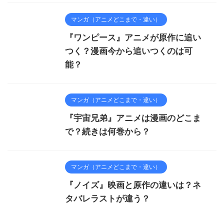
マンガ（アニメどこまで・違い）
『ワンピース』アニメが原作に追い
つく？漫画今から追いつくのは可
能？
マンガ（アニメどこまで・違い）
『宇宙兄弟』アニメは漫画のどこま
で？続きは何巻から？
マンガ（アニメどこまで・違い）
『ノイズ』映画と原作の違いは？ネ
タバレラストが違う？