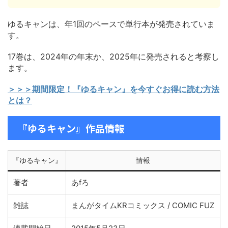
ゆるキャンは、年1回のペースで単行本が発売されていま
す。
17巻は、2024年の年末か、2025年に発売されると考察し
ます。
＞＞＞期間限定！『ゆるキャン』を今すぐお得に読む方法
とは？
『ゆるキャン』作品情報
『ゆるキャン』
情報
著者
あfろ
雑誌
まんがタイムKRコミックス / COMIC FUZ