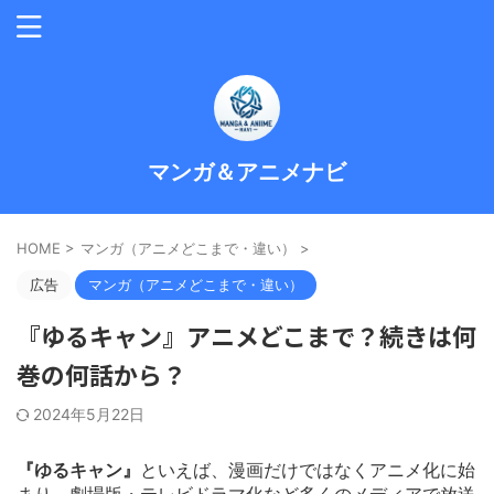
マンガ＆アニメナビ
HOME
>
マンガ（アニメどこまで・違い）
>
広告
マンガ（アニメどこまで・違い）
『ゆるキャン』アニメどこまで？続きは何
巻の何話から？
2024年5月22日
『ゆるキャン』
といえば、漫画だけではなくアニメ化に始