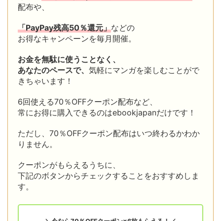
配布や、
「PayPay残高50％還元」
などの
お得なキャンペーンを毎月開催。
お金を無駄に使うことなく、
あなたのペースで、
気軽にマンガを楽しむことがで
きちゃいます！
6回使える70％OFFクーポン配布など、
常にお得に購入できるのはebookjapanだけです！
ただし、70％OFFクーポン配布はいつ終わるかわか
りません。
クーポンがもらえるうちに、
下記のボタンからチェックすることをおすすめしま
す。