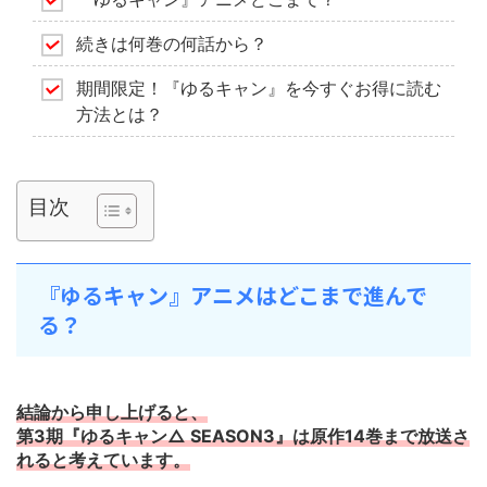
続きは何巻の何話から？
期間限定！『ゆるキャン』を今すぐお得に読む
方法とは？
目次
『ゆるキャン』アニメはどこまで進んで
る？
結論から申し上げると、
第3期『ゆるキャン△ SEASON3』は原作14巻まで放送さ
れると考えています。