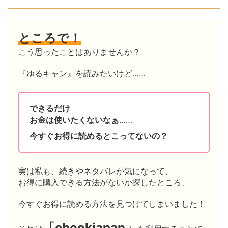
ところで！
こう思ったことはありませんか？
『ゆるキャン』を読みたいけど……
できるだけ
お金は使いたくないなぁ
……
今すぐお得に読めるとこってないの？
実は私も、続きやネタバレが気になって、
お得に購入できる方法がないか探したところ、
今すぐお得に読める方法を見つけてしまいました！
「ebookjapan」