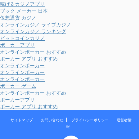
稼げるカジノアプリ
ブック メーカー 日本
仮想通貨 カジノ
オンラインカジノ ライブカジノ
オンラインカジノ ランキング
ビットコインカジノ
ポーカーアプリ
オンラインポーカー おすすめ
ポーカー アプリ おすすめ
オンラインポーカー
オンラインポーカー
オンラインポーカー
ポーカー ゲーム
オンラインポーカー おすすめ
ポーカーアプリ
ポーカー アプリ おすすめ
サイトマップ
お問い合わせ
プライバシーポリシー
運営者情
報