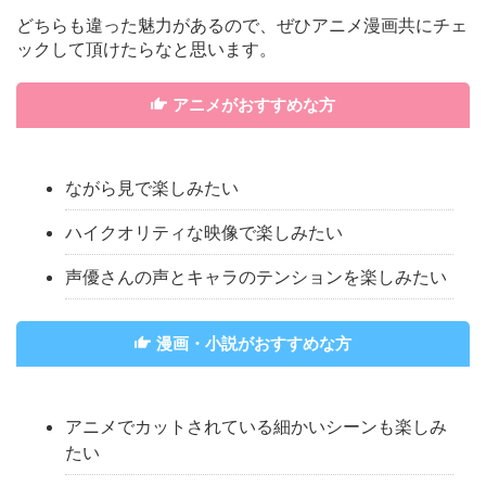
どちらも違った魅力があるので、ぜひアニメ漫画共にチェ
ックして頂けたらなと思います。
アニメがおすすめな方
ながら見で楽しみたい
ハイクオリティな映像で楽しみたい
声優さんの声とキャラのテンションを楽しみたい
漫画・小説がおすすめな方
アニメでカットされている細かいシーンも楽しみ
たい