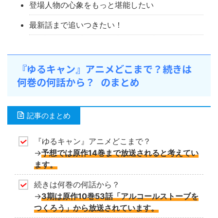
登場人物の心象をもっと堪能したい
最新話まで追いつきたい！
『ゆるキャン』アニメどこまで？続きは
何巻の何話から？ のまとめ
記事のまとめ
『ゆるキャン』アニメどこまで？
→
予想では原作14巻まで放送されると考えてい
ます。
続きは何巻の何話から？
→
3期は原作10巻53話「アルコールストーブを
つくろう」から放送されています。