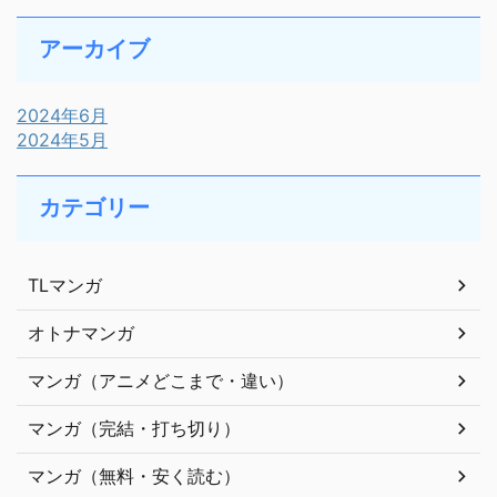
アーカイブ
2024年6月
2024年5月
カテゴリー
TLマンガ
オトナマンガ
マンガ（アニメどこまで・違い）
マンガ（完結・打ち切り）
マンガ（無料・安く読む）