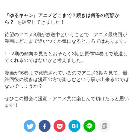
『ゆるキャン』アニメどこまで？続きは何巻の何話か
ら？
を調査してきました！
待望のアニメ3期が放送中ということで、アニメ最終回が
漫画にどこまで追いつくか気になるところではあります。
1・2期の傾向を見るとおそらく3期は原作14巻まで放送し
てくれるのではないかと考えました。
漫画が16巻まで発売されているのでアニメ3期を見て、最
終回後の続きは漫画の方で楽しむという事が出来るのでは
ないでしょうか？
ぜひこの機会に漫画・アニメ共に楽しんで頂けたらと思い
ます！