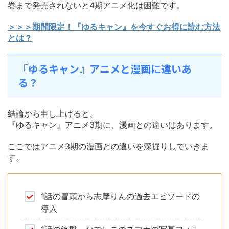
巻まで発売されないと4期アニメ化は困難です。
＞＞＞期間限定！『ゆるキャン』を今すぐお得に読む方法
とは？
『ゆるキャン』アニメと漫画に違いあ
る？
結論から申し上げると、
『ゆるキャン』アニメ3期に、漫画との違いはあります。
ここではアニメ3期の漫画との違いを深掘りしていきま
す。
1話の冒頭から志摩りんの過去エピソードの
導入