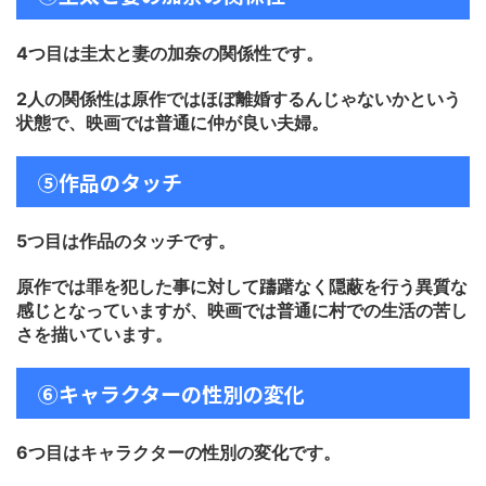
4つ目は圭太と妻の加奈の関係性です。
2人の関係性は原作ではほぼ離婚するんじゃないかという
状態で、映画では普通に仲が良い夫婦。
⑤作品のタッチ
5つ目は作品のタッチです。
原作では罪を犯した事に対して躊躇なく隠蔽を行う異質な
感じとなっていますが、映画では普通に村での生活の苦し
さを描いています。
⑥キャラクターの性別の変化
6つ目はキャラクターの性別の変化です。