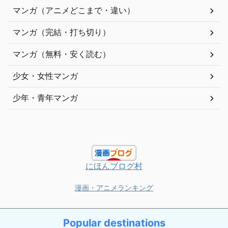
マンガ（アニメどこまで・違い）
マンガ（完結・打ち切り）
マンガ（無料・安く読む）
少女・女性マンガ
少年・青年マンガ
にほんブログ村
漫画・アニメランキング
Popular destinations