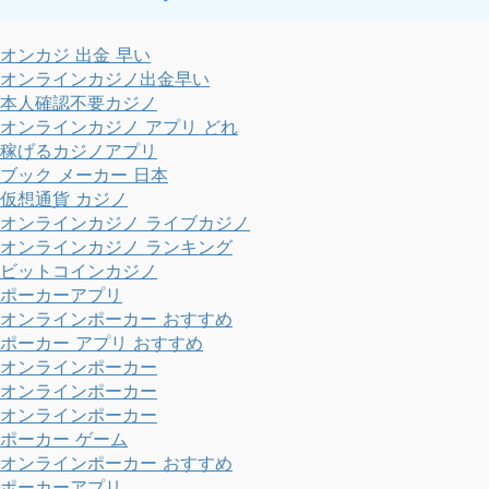
オンカジ 出金 早い
オンラインカジノ出金早い
本人確認不要カジノ
オンラインカジノ アプリ どれ
稼げるカジノアプリ
ブック メーカー 日本
仮想通貨 カジノ
オンラインカジノ ライブカジノ
オンラインカジノ ランキング
ビットコインカジノ
ポーカーアプリ
オンラインポーカー おすすめ
ポーカー アプリ おすすめ
オンラインポーカー
オンラインポーカー
オンラインポーカー
ポーカー ゲーム
オンラインポーカー おすすめ
ポーカーアプリ