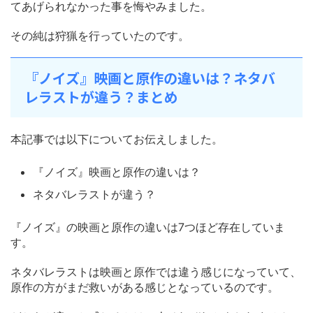
てあげられなかった事を悔やみました。
その純は狩猟を行っていたのです。
『ノイズ』映画と原作の違いは？ネタバ
レラストが違う？まとめ
本記事では以下についてお伝えしました。
『ノイズ』映画と原作の違いは？
ネタバレラストが違う？
『ノイズ』の映画と原作の違いは7つほど存在していま
す。
ネタバレラストは映画と原作では違う感じになっていて、
原作の方がまだ救いがある感じとなっているのです。