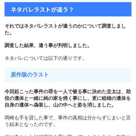
ネタバレラストが違う？
それではネタバレラストが違うのかについて調査しまし
た。
調査した結果、違う事が判明しました。
ネタバレについては以下の通りです。
原作版のラスト
今回起こった事件の罪を一人で被る事に決めた圭太は、助
役の遺体と一緒に純の家を焼く事にし、更に睦雄の遺体を
自身の遺体へ偽装し、山の中へと姿を消しました。
岡崎も手を貸した事で、事件の真相は分からずじまいと言
う結末となったのです。