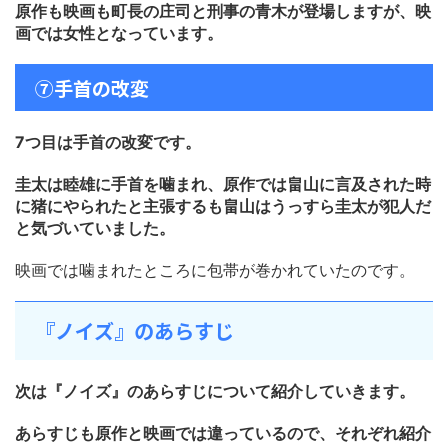
原作も映画も町長の庄司と刑事の青木が登場しますが、映
画では女性となっています。
⑦手首の改変
7つ目は手首の改変です。
圭太は睦雄に手首を噛まれ、原作では畠山に言及された時
に猪にやられたと主張するも畠山はうっすら圭太が犯人だ
と気づいていました。
映画では噛まれたところに包帯が巻かれていたのです。
『ノイズ』のあらすじ
次は『ノイズ』のあらすじについて紹介していきます。
あらすじも原作と映画では違っているので、それぞれ紹介