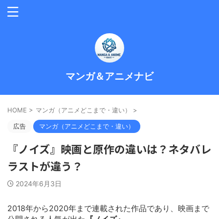
マンガ＆アニメナビ
HOME
>
マンガ（アニメどこまで・違い）
>
広告
マンガ（アニメどこまで・違い）
『ノイズ』映画と原作の違いは？ネタバレ
ラストが違う？
2024年6月3日
2018年から2020年まで連載された作品であり、映画まで