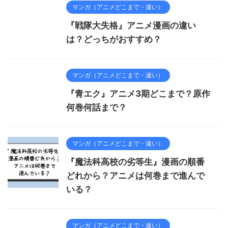
マンガ（アニメどこまで・違い）
『戦隊大失格』アニメ漫画の違い
は？どっちがおすすめ？
マンガ（アニメどこまで・違い）
『青エク』アニメ3期どこまで？原作
何巻何話まで？
マンガ（アニメどこまで・違い）
『魔法科高校の劣等生』漫画の順番
どれから？アニメは何巻まで進んで
いる？
マンガ（アニメどこまで・違い）