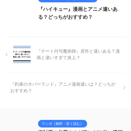
『ハイキュー』漫画とアニメ違いあ
る？どっちがおすすめ？
『チート付与魔術師』原作と違いある？漫
画と違いすぎて炎上？
『約束のネバーランド』アニメ漫画違いは？どっちが
おすすめ？
マンガ（無料・安く読む）