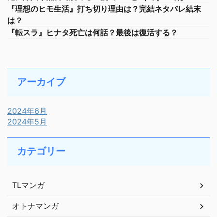
『理想のヒモ生活』打ち切り理由は？完結ネタバレ結末
は？
『転スラ』ヒナタ死亡は何話？最後は復活する？
アーカイブ
2024年6月
2024年5月
カテゴリー
TLマンガ
オトナマンガ