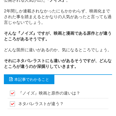
公開される人気が出た
『ノイズ』
。
2年間しか連載されなかったにもかかわらず、映画化まで
された事を踏まえるとかなりの人気があったと言っても過
言じゃないでしょう。
そんな『ノイズ』ですが、映画と漫画である原作とが違う
ところがあるそうです。
どんな箇所に違いがあるのか、気になるところでしょう。
それにネタバレラストにも違いがあるそうですが、どんな
ところが違うのか深掘りしていきます。
本記事でわかること
『ノイズ』映画と原作の違いは？
ネタバレラストが違う？