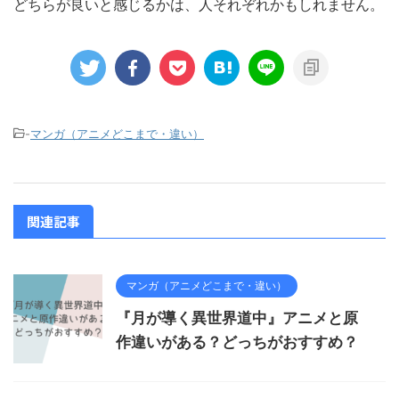
どちらが良いと感じるかは、人それぞれかもしれません。
-
マンガ（アニメどこまで・違い）
関連記事
マンガ（アニメどこまで・違い）
『月が導く異世界道中』アニメと原
作違いがある？どっちがおすすめ？