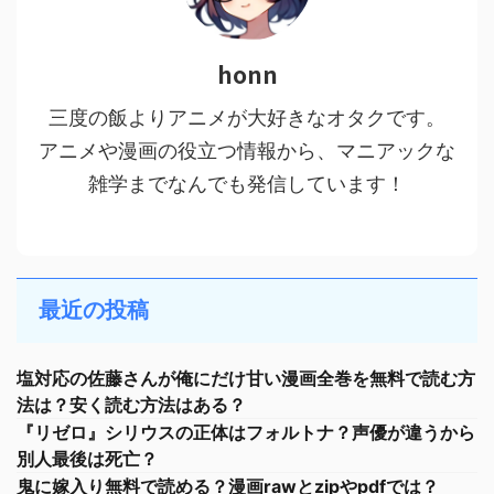
honn
三度の飯よりアニメが大好きなオタクです。
アニメや漫画の役立つ情報から、マニアックな
雑学までなんでも発信しています！
最近の投稿
塩対応の佐藤さんが俺にだけ甘い漫画全巻を無料で読む方
法は？安く読む方法はある？
『リゼロ』シリウスの正体はフォルトナ？声優が違うから
別人最後は死亡？
鬼に嫁入り無料で読める？漫画rawとzipやpdfでは？