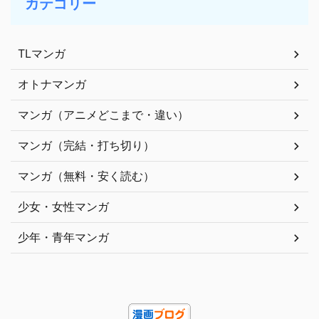
カテゴリー
TLマンガ
オトナマンガ
マンガ（アニメどこまで・違い）
マンガ（完結・打ち切り）
マンガ（無料・安く読む）
少女・女性マンガ
少年・青年マンガ