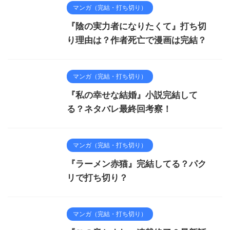
マンガ（完結・打ち切り）
『陰の実力者になりたくて』打ち切
り理由は？作者死亡で漫画は完結？
マンガ（完結・打ち切り）
『私の幸せな結婚』小説完結して
る？ネタバレ最終回考察！
マンガ（完結・打ち切り）
『ラーメン赤猫』完結してる？パク
リで打ち切り？
マンガ（完結・打ち切り）