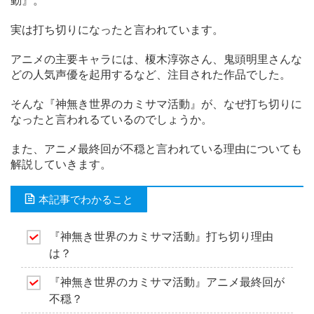
動』。
実は打ち切りになったと言われています。
アニメの主要キャラには、榎木淳弥さん、鬼頭明里さんな
どの人気声優を起用するなど、注目された作品でした。
そんな『神無き世界のカミサマ活動』が、なぜ打ち切りに
なったと言われるているのでしょうか。
また、アニメ最終回が不穏と言われている理由についても
解説していきます。
本記事でわかること
『神無き世界のカミサマ活動』打ち切り理由
は？
『神無き世界のカミサマ活動』アニメ最終回が
不穏？