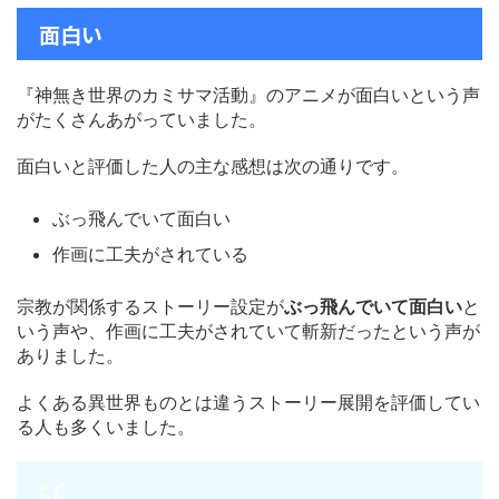
面白い
『神無き世界のカミサマ活動』のアニメが面白いという声
がたくさんあがっていました。
面白いと評価した人の主な感想は次の通りです。
ぶっ飛んでいて面白い
作画に工夫がされている
宗教が関係するストーリー設定が
ぶっ飛んでいて面白い
と
いう声や、作画に工夫がされていて斬新だったという声が
ありました。
よくある異世界ものとは違うストーリー展開を評価してい
る人も多くいました。