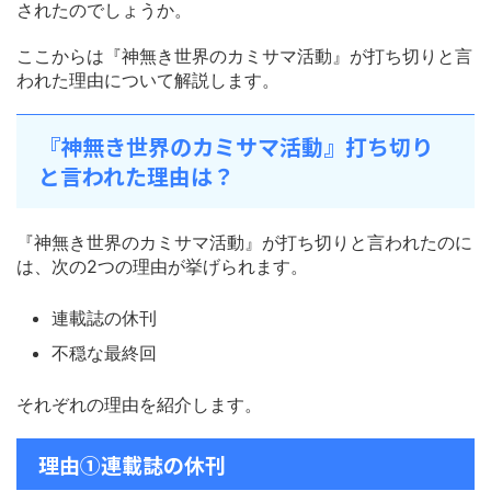
されたのでしょうか。
ここからは『神無き世界のカミサマ活動』が打ち切りと言
われた理由について解説します。
『神無き世界のカミサマ活動』打ち切り
と言われた理由は？
『神無き世界のカミサマ活動』が打ち切りと言われたのに
は、次の2つの理由が挙げられます。
連載誌の休刊
不穏な最終回
それぞれの理由を紹介します。
理由①連載誌の休刊