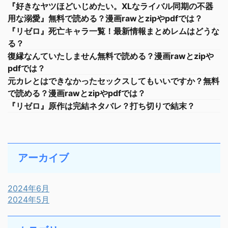
『好きなヤツほどいじめたい。XLなライバル同期の不器
用な溺愛』無料で読める？漫画rawとzipやpdfでは？
『リゼロ』死亡キャラ一覧！最新情報まとめレムはどうな
る？
復縁なんていたしません無料で読める？漫画rawとzipや
pdfでは？
元カレとはできなかったセックスしてもいいですか？無料
で読める？漫画rawとzipやpdfでは？
『リゼロ』原作は完結ネタバレ？打ち切りで結末？
アーカイブ
2024年6月
2024年5月