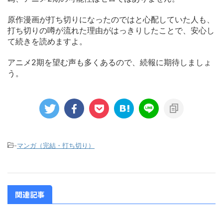
原作漫画が打ち切りになったのではと心配していた人も、
打ち切りの噂が流れた理由がはっきりしたことで、安心し
て続きを読めますよ。
アニメ2期を望む声も多くあるので、続報に期待しましょ
う。
-
マンガ（完結・打ち切り）
関連記事