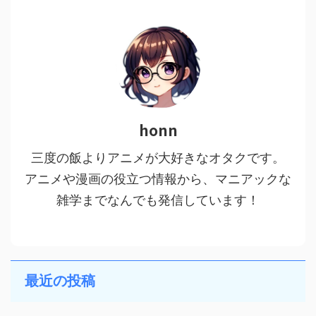
honn
三度の飯よりアニメが大好きなオタクです。
アニメや漫画の役立つ情報から、マニアックな
雑学までなんでも発信しています！
最近の投稿