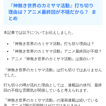
『神無き世界のカミサマ活動』打ち切り
理由は？アニメ最終回が不穏だから？ ま
とめ
本記事では以下についてお伝えしました。
『神無き世界のカミサマ活動』打ち切り理由は？
『神無き世界のカミサマ活動』アニメ最終回が不穏？
アニメ『神無き世界のカミサマ活動』は面白い？
『神無き世界のカミサマ活動』は打ち切りではありません
でした。
打ち切りの噂が流れた理由としては、連載誌の休刊、最終
回の不穏な雰囲気が関係していると考えられます。
『神無き世界のカミサマ活動』の漫画連載は続いている
為、アニメ2期の可能性はゼロではありません。