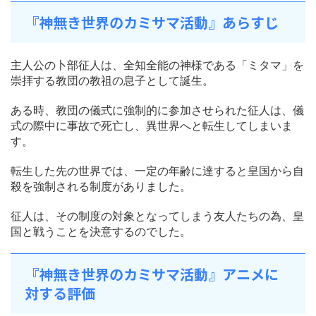
『神無き世界のカミサマ活動』あらすじ
主人公の卜部征人は、全知全能の神様である「ミタマ」を
崇拝する教団の教祖の息子として誕生。
ある時、教団の儀式に強制的に参加させられた征人は、儀
式の際中に事故で死亡し、異世界へと転生してしまいま
す。
転生した先の世界では、一定の年齢に達すると皇国から自
殺を強制される制度がありました。
征人は、その制度の対象となってしまう友人たちの為、皇
国と戦うことを決意するのでした。
『神無き世界のカミサマ活動』アニメに
対する評価