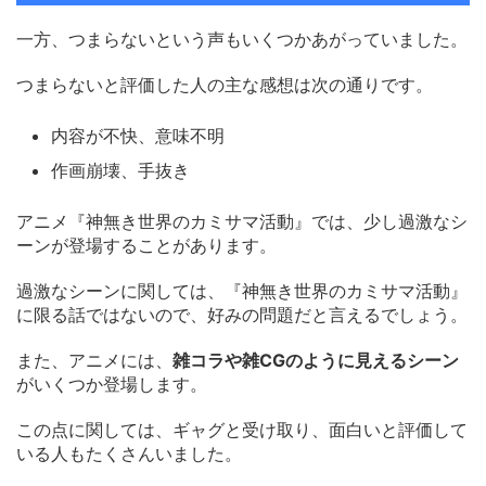
一方、つまらないという声もいくつかあがっていました。
つまらないと評価した人の主な感想は次の通りです。
内容が不快、意味不明
作画崩壊、手抜き
アニメ『神無き世界のカミサマ活動』では、少し過激なシ
ーンが登場することがあります。
過激なシーンに関しては、『神無き世界のカミサマ活動』
に限る話ではないので、好みの問題だと言えるでしょう。
また、アニメには、
雑コラや雑CGのように見えるシーン
がいくつか登場します。
この点に関しては、ギャグと受け取り、面白いと評価して
いる人もたくさんいました。