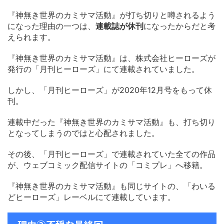
『神無き世界のカミサマ活動』が打ち切りと噂されるよう
になった理由の一つは、
連載誌が休刊
になったからだと考
えられます。
『神無き世界のカミサマ活動』は、株式会社ヒーローズが
発行の「月刊ヒーローズ」にて連載されていました。
しかし、「月刊ヒーローズ」が2020年12月号をもって休
刊。
連載中だった『神無き世界のカミサマ活動』も、打ち切り
となってしまうのではと心配されました。
その後、「月刊ヒーローズ」で連載されていた全ての作品
が、ウェブコミック配信サイトの「コミプレ」へ移籍。
『神無き世界のカミサマ活動』も同じサイトの、「わいる
どヒーローズ」レーベルにて連載しています。