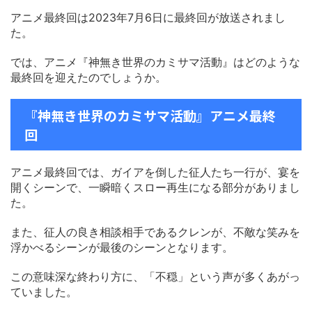
アニメ最終回は2023年7月6日に最終回が放送されまし
た。
では、アニメ『神無き世界のカミサマ活動』はどのような
最終回を迎えたのでしょうか。
『神無き世界のカミサマ活動』アニメ最終
回
アニメ最終回では、ガイアを倒した征人たち一行が、宴を
開くシーンで、一瞬暗くスロー再生になる部分がありまし
た。
また、征人の良き相談相手であるクレンが、不敵な笑みを
浮かべるシーンが最後のシーンとなります。
この意味深な終わり方に、「不穏」という声が多くあがっ
ていました。