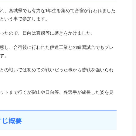
れ、宮城県でも有力な1年生を集めて合宿が行われました
という事で参加します。
ったので、日向は直感等に磨きをかけました。
惑し、合宿後に行われた伊達工業との練習試合でもプレ
す。
との戦いでは初めての戦いだった事から苦戦を強いられ
ットまで行くが影山や日向等、各選手が成長した姿を見
すじ概要