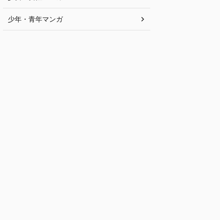
少年・青年マンガ