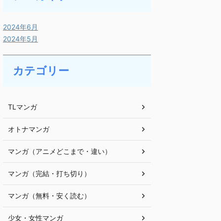
2024年6月
2024年5月
カテゴリー
TLマンガ
オトナマンガ
マンガ（アニメどこまで・違い）
マンガ（完結・打ち切り）
マンガ（無料・安く読む）
少女・女性マンガ