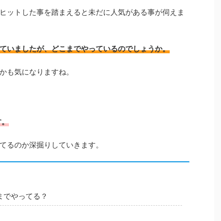
ヒットした事を踏まえると未だに人気がある事が伺えま
ていましたが、どこまでやっているのでしょうか。
かも気になりますね。
す。
てるのか深掘りしていきます。
までやってる？