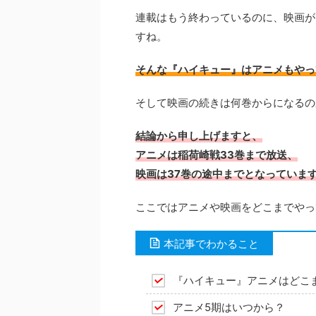
連載はもう終わっているのに、映画が
すね。
そんな『ハイキュー』はアニメもやっ
そして映画の続きは何巻からになるの
結論から申し上げますと、
アニメは稲荷崎戦33巻まで放送、
映画は37巻の途中までとなっていま
ここではアニメや映画をどこまでやっ
本記事でわかること
『ハイキュー』アニメはどこ
アニメ5期はいつから？