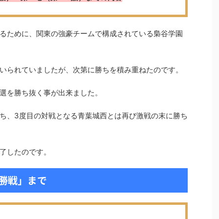
るために、関東の強豪チームで構成されている梟谷学園
いられていましたが、次第に勝ちを積み重ねたのです。
選を勝ち抜く事が出来ました。
ち、3度目の対戦となる青葉城西とは再び激戦の末に勝ち
了したのです。
勝戦」まで