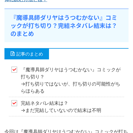
『魔導具師ダリヤはうつむかない』コミ
ックが打ち切り？完結ネタバレ結末は？
のまとめ
記事のまとめ
『魔導具師ダリヤはうつむかない』コミックが
打ち切り？
→打ち切りではないが、打ち切りの可能性がち
らほらある
完結ネタバレ結末は？
→まだ完結していないので結末は不明
今回は『魔導具師ダリヤはうつむかない』コミックが打ち