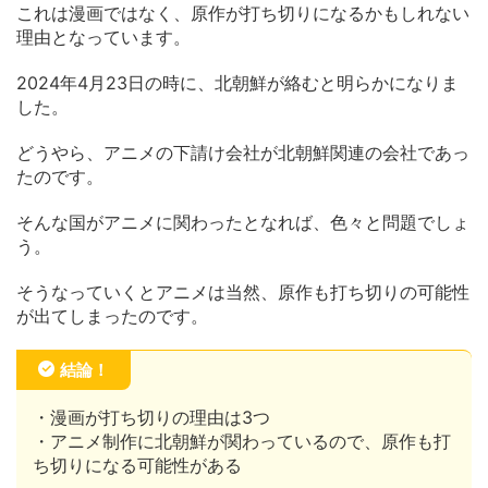
これは漫画ではなく、原作が打ち切りになるかもしれない
理由となっています。
2024年4月23日の時に、北朝鮮が絡むと明らかになりま
した。
どうやら、アニメの下請け会社が北朝鮮関連の会社であっ
たのです。
そんな国がアニメに関わったとなれば、色々と問題でしょ
う。
そうなっていくとアニメは当然、原作も打ち切りの可能性
が出てしまったのです。
結論！
・漫画が打ち切りの理由は3つ
・アニメ制作に北朝鮮が関わっているので、原作も打
ち切りになる可能性がある