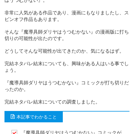
はうつむかない』。
非常に人気がある作品であり、漫画にもなりましたし、ス
ピンオフ作品もあります。
そんな『魔導具師ダリヤはうつむかない』の漫画版に打ち
切りの可能性が出たのです。
どうしてそんな可能性が出てきたのか、気になるはず。
完結ネタバレ結末についても、興味がある人はいる事でし
ょう。
『魔導具師ダリヤはうつむかない』コミックが打ち切りだ
ったのか。
完結ネタバレ結末についての調査しました。
本記事でわかること
『魔導具師ダリヤはうつむかない』コミックが