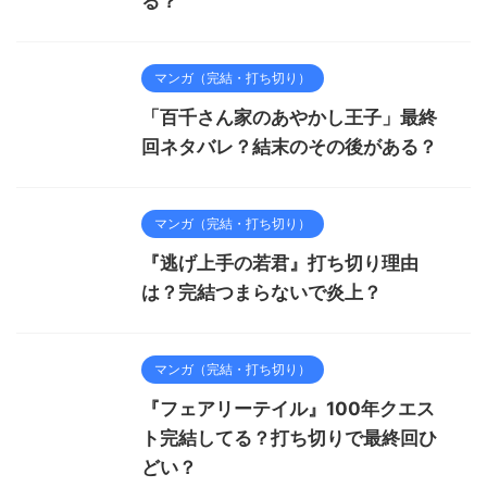
る？
マンガ（完結・打ち切り）
「百千さん家のあやかし王子」最終
回ネタバレ？結末のその後がある？
マンガ（完結・打ち切り）
『逃げ上手の若君』打ち切り理由
は？完結つまらないで炎上？
マンガ（完結・打ち切り）
『フェアリーテイル』100年クエス
ト完結してる？打ち切りで最終回ひ
どい？