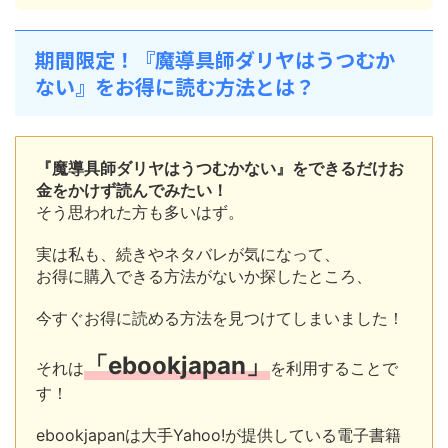
期間限定！『魔導具師ダリヤはうつむか
ない』をお得に読む方法とは？
『魔導具師ダリヤはうつむかない』をできるだけお
金をかけず読んでみたい！
そう思われた方も多いはず。
実は私も、続きやネタバレが気になって、
お得に購入できる方法がないか探したところ、
今すぐお得に読める方法を見つけてしまいました！
「ebookjapan」
それは
を利用することで
す！
ebookjapanは大手Yahoo!が提供している電子書籍