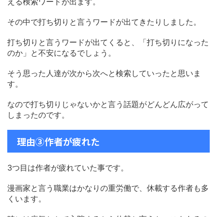
える検索ワードが出ます。
その中で打ち切りと言うワードが出てきたりしました。
打ち切りと言うワードが出てくると、「打ち切りになった
のか」と不安になるでしょう。
そう思った人達が次から次へと検索していったと思いま
す。
なので打ち切りじゃないかと言う話題がどんどん広がって
しまったのです。
理由③作者が疲れた
3つ目は作者が疲れていた事です。
漫画家と言う職業はかなりの重労働で、休載する作者も多
くいます。