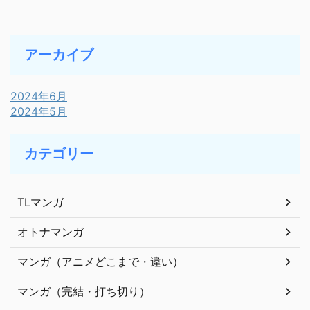
アーカイブ
2024年6月
2024年5月
カテゴリー
TLマンガ
オトナマンガ
マンガ（アニメどこまで・違い）
マンガ（完結・打ち切り）