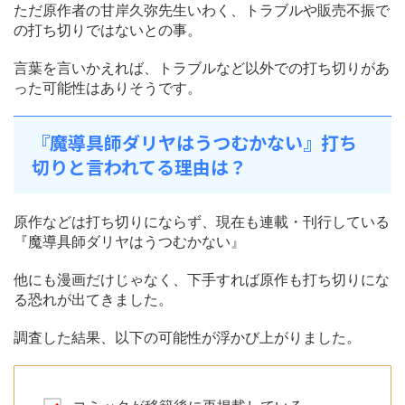
ただ原作者の甘岸久弥先生いわく、トラブルや販売不振で
の打ち切りではないとの事。
言葉を言いかえれば、トラブルなど以外での打ち切りがあ
った可能性はありそうです。
『魔導具師ダリヤはうつむかない』打ち
切りと言われてる理由は？
原作などは打ち切りにならず、現在も連載・刊行している
『魔導具師ダリヤはうつむかない』
他にも漫画だけじゃなく、下手すれば原作も打ち切りにな
る恐れが出てきました。
調査した結果、以下の可能性が浮かび上がりました。