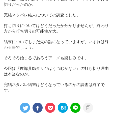
切りだったのか。
完結ネタバレ結末についての調査でした。
打ち切りについてはどうだったか分かりませんが、終わり
方から打ち切りの可能性が大。
結末についてもまだ先の話になっていますが、いずれは終
わる事でしょう。
そろそろ始まるであろうアニメも楽しみです。
今回は『魔導具師ダリヤはうつむかない』の打ち切り理由
は本当なのか。
完結ネタバレ結末はどうなっているのかの調査は終了で
す。