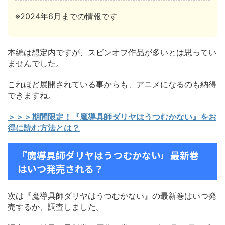
※2024年6月までの情報です
本編は想定内ですが、スピンオフ作品が多いとは思ってい
ませんでした。
これほど展開されている事からも、アニメになるのも納得
できますね。
＞＞＞期間限定！『魔導具師ダリヤはうつむかない』をお
得に読む方法とは？
『魔導具師ダリヤはうつむかない』最新巻
はいつ発売される？
次は『魔導具師ダリヤはうつむかない』の最新巻はいつ発
売するか、調査しました。