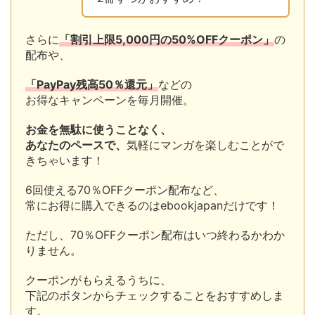
さらに
「割引上限5,000円の50%OFFクーポン」
の
配布や、
「PayPay残高50％還元」
などの
お得なキャンペーンを毎月開催。
お金を無駄に使うことなく、
あなたのペースで、
気軽にマンガを楽しむことがで
きちゃいます！
6回使える70％OFFクーポン配布など、
常にお得に購入できるのはebookjapanだけです！
ただし、70％OFFクーポン配布はいつ終わるかわか
りません。
クーポンがもらえるうちに、
下記のボタンからチェックすることをおすすめしま
す。