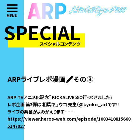
MENU
SPECIAL
スペシャルコンテンツ
ARPライブレポ漫画🖋その③
ARP TVアニメ化記念『 KICKALIVE３に行ってきました』
レポ企画 第3弾は 相葉キョウコ 先生（@kyoko_ar）です‼️
ライブの興奮がよみがえります……
https://viewer.heros-web.com/episode/1083410815668
5147027