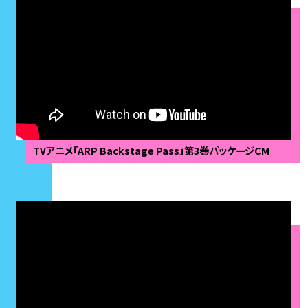
TVアニメ「ARP Backstage Pass」第3巻パッケージCM