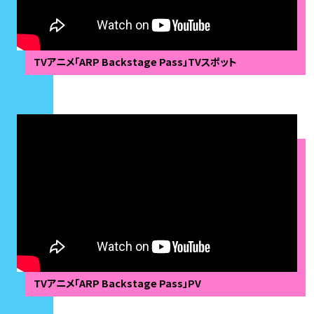
TVアニメ「ARP Backstage Pass」TVスポット
TVアニメ「ARP Backstage Pass」PV