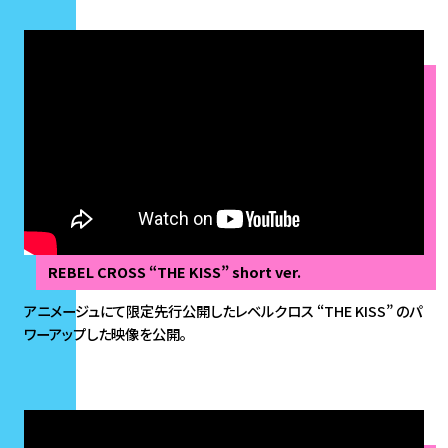
REBEL CROSS “THE KISS” short ver.
アニメージュにて限定先行公開したレベルクロス “THE KISS” のパ
ワーアップした映像を公開。