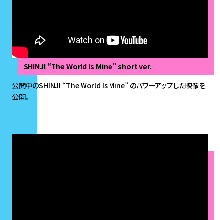
SHINJI “The World Is Mine” short ver.
公開中のSHINJI “The World Is Mine” のパワーアップした映像を
公開。