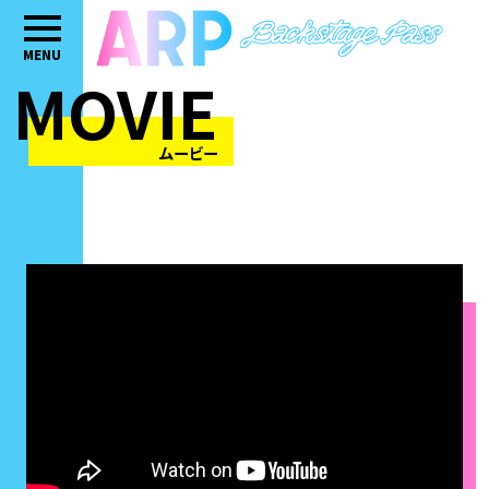
MENU
MOVIE
ムービー