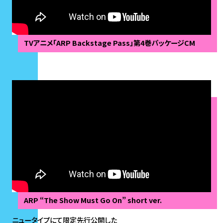
TVアニメ「ARP Backstage Pass」第4巻パッケージCM
ARP “The Show Must Go On” short ver.
ニュータイプにて限定先行公開した