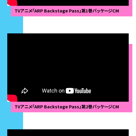
TVアニメ「ARP Backstage Pass」第1巻パッケージCM
TVアニメ「ARP Backstage Pass」第2巻パッケージCM