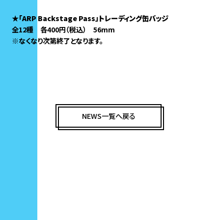
★「ARP Backstage Pass」トレーディング缶バッジ
全12種 各400円（税込） 56mm
※なくなり次第終了となります。
NEWS一覧へ戻る