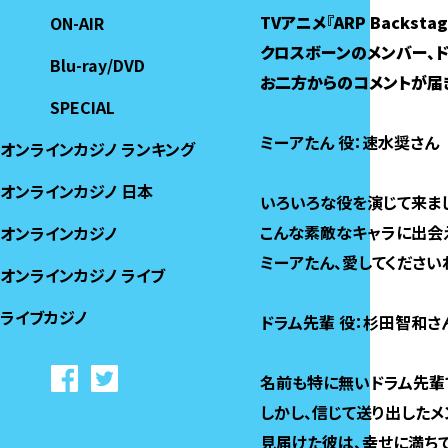
TVアニメ『ARP Backst
ON-AIR
クロスボーンのメンバー、
Blu-ray/DVD
お二方からのコメントが届
SPECIAL
ミーアたん 役：速水奨さん
オンラインカジノ ランキング
オンラインカジノ 日本
いろいろな役を演じて来まし
こんな素敵なキャラに出会
オンラインカジノ
ミーアたん、愛してくださいね
オンラインカジノ ライブ
ライブカジノ
ドラム先輩 役：杉田智和さ
名前も特に無いドラム先輩
しかし、信じて送り出した
見届けた彼は、幸せに満ちて