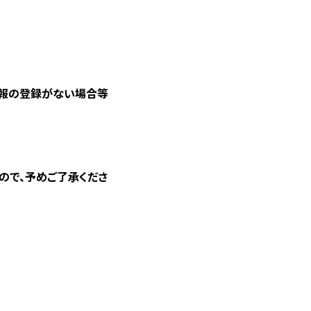
情報の登録がない場合等
ので、予めご了承くださ