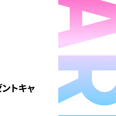
ゼントキャ