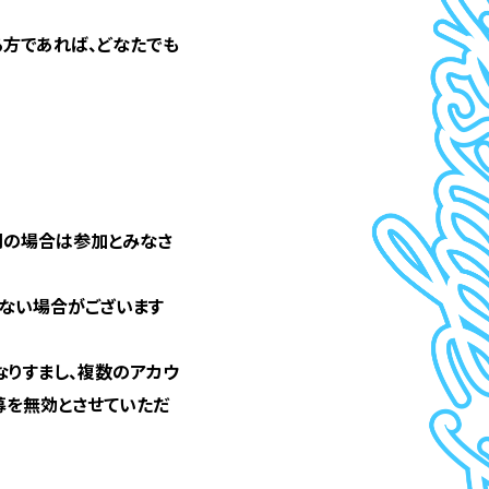
ている方であれば、どなたでも
開の場合は参加とみなさ
れない場合がございます
なりすまし、複数のアカウ
募を無効とさせていただ