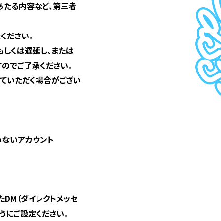
あたる内容など、第三者
ください。
もしくは遅延し、または
のでご了承ください。
ていただく場合がござい
いないアカウント
たDM（ダイレクトメッセ
うにご設定ください。