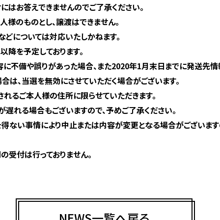
にはお答えできませんのでご了承ください。
人様のものとし、譲渡はできません。
などについては対応いたしかねます。
月以降を予定しております。
容に不備や誤りがあった場合、また2020年1月末日までに発送先
場合は、当選を無効にさせていただく場合がございます。
されるご本人様の住所に限らせていただきます。
が遅れる場合もございますので、予めご了承ください。
を得ない事情により中止または内容が変更となる場合がございます
の受付は行っておりません。
NEWS一覧へ戻る