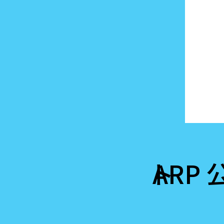
ARP 公式サイト