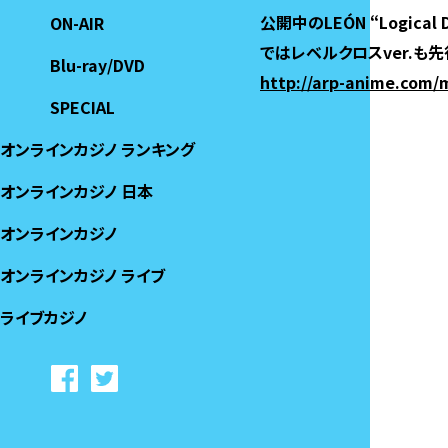
公開中のLEÓN “Logic
ON-AIR
ではレベルクロスver.も
Blu-ray/DVD
http://arp-anime.com/
SPECIAL
オンラインカジノ ランキング
オンラインカジノ 日本
オンラインカジノ
オンラインカジノ ライブ
ライブカジノ