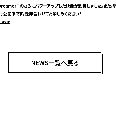
al Dreamer” のさらにパワーアップした映像が到着しました。また
先行公開中です。是非合わせてお楽しみください！
movie
NEWS一覧へ戻る