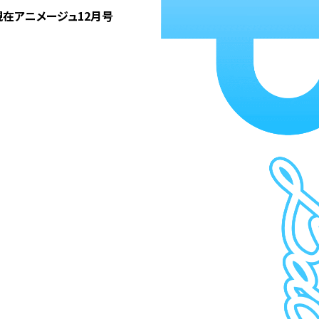
、現在アニメージュ12月号