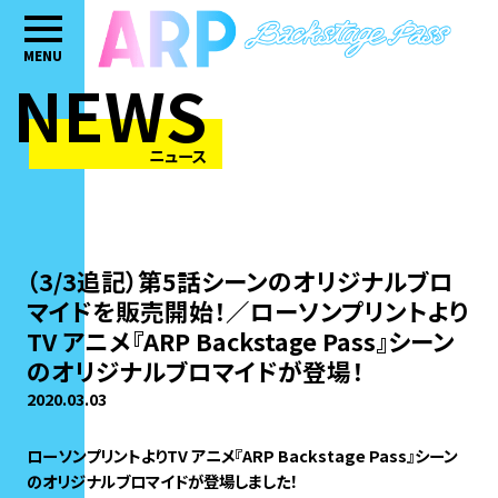
MENU
NEWS
ニュース
（3/3追記）第5話シーンのオリジナルブロ
マイドを販売開始！／ローソンプリントより
TV アニメ『ARP Backstage Pass』シーン
のオリジナルブロマイドが登場！
2020.03.03
ローソンプリントよりTV アニメ『ARP Backstage Pass』シーン
のオリジナルブロマイドが登場しました！